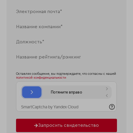
Оставляя сообщение, вы подтверждаете, что согласны с нашей
политикой конфиденциальности
Запросить свидетельство