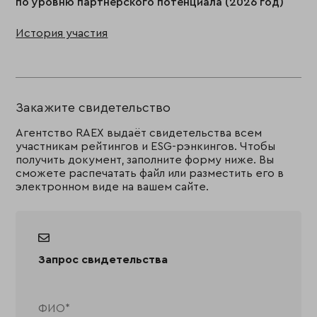
по уровню партнерского потенциала (2026 год)
История участия
Закажите свидетельство
Агентство RAEX выдаёт свидетельства всем
участникам рейтингов и ESG-рэнкингов. Чтобы
получить документ, заполните форму ниже. Вы
сможете распечатать файл или разместить его в
электронном виде на вашем сайте.
Запрос свидетельства