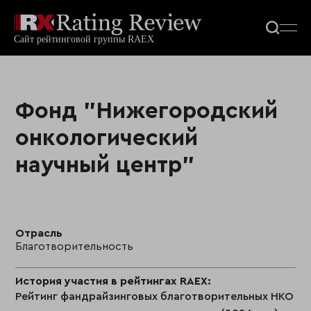
Фонд "Нижегородский
онкологический
научный центр"
Отрасль
Благотворительность
История участия в рейтингах RAEX:
Рейтинг фандрайзинговых благотворительных НКО