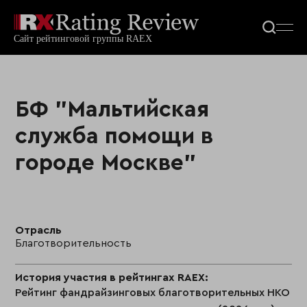
БФ "Мальтийская
служба помощи в
городе Москве"
Отрасль
Благотворительность
История участия в рейтингах RAEX:
Рейтинг фандрайзинговых благотворительных НКО