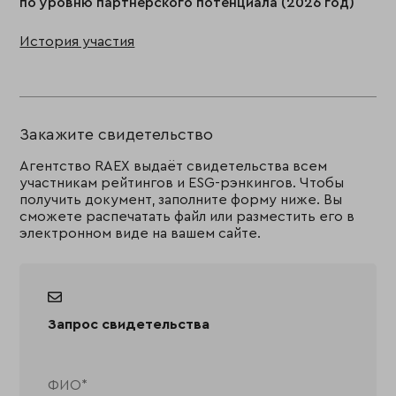
по уровню партнерского потенциала (2026 год)
История участия
Закажите свидетельство
Агентство RAEX выдаёт свидетельства всем
участникам рейтингов и ESG-рэнкингов. Чтобы
получить документ, заполните форму ниже. Вы
сможете распечатать файл или разместить его в
электронном виде на вашем сайте.
Запрос свидетельства