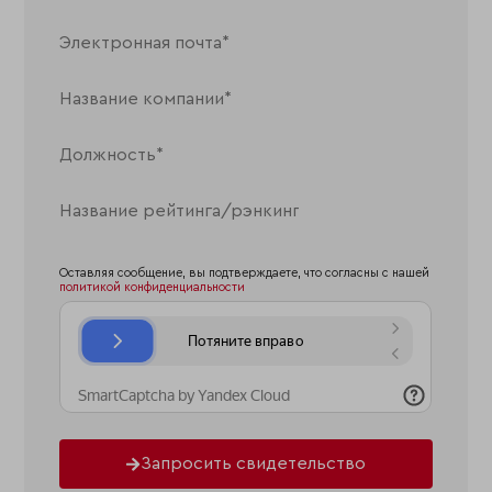
Оставляя сообщение, вы подтверждаете, что согласны с нашей
политикой конфиденциальности
Запросить свидетельство