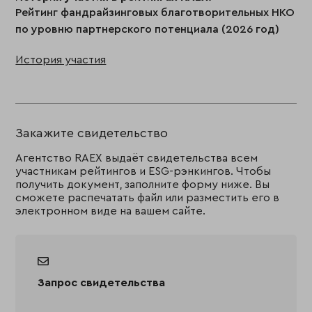
Рейтинг фандрайзинговых благотворительных НКО
по уровню партнерского потенциала (2026 год)
История участия
Закажите свидетельство
Агентство RAEX выдаёт свидетельства всем
участникам рейтингов и ESG-рэнкингов. Чтобы
получить документ, заполните форму ниже. Вы
сможете распечатать файл или разместить его в
электронном виде на вашем сайте.
Запрос свидетельства