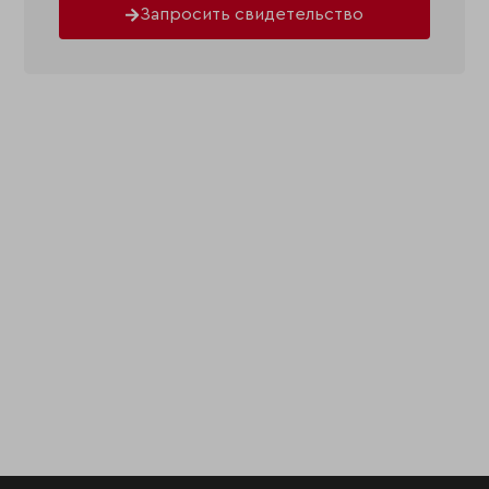
Запросить свидетельство