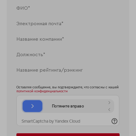
Оставляя сообщение, вы подтверждаете, что согласны с нашей
политикой конфиденциальности