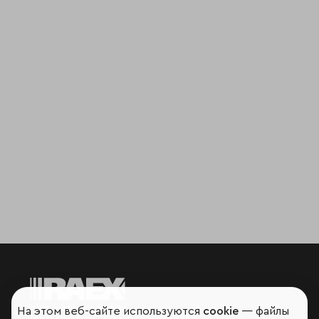
На этом веб-сайте используются
cookie
— файлы
Мир сквозь призму рейтингов