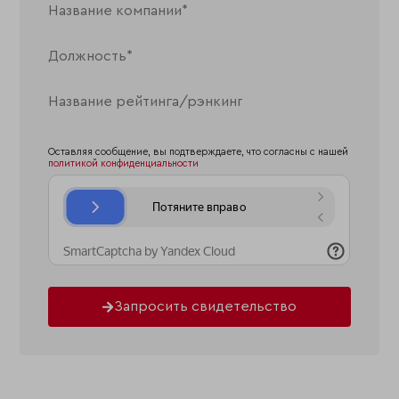
Оставляя сообщение, вы подтверждаете, что согласны с нашей
политикой конфиденциальности
Запросить свидетельство