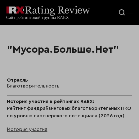
"Мусора.Больше.Нет"
Отрасль
Благотворительность
История участия в рейтингах RAEX:
Рейтинг фандрайзинговых благотворительных НКО
по уровню партнерского потенциала (2026 год)
История участия