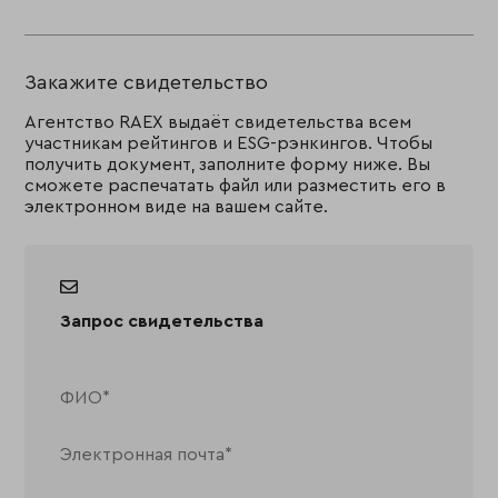
Закажите свидетельство
Агентство RAEX выдаёт свидетельства всем
участникам рейтингов и ESG-рэнкингов. Чтобы
получить документ, заполните форму ниже. Вы
сможете распечатать файл или разместить его в
электронном виде на вашем сайте.
Запрос свидетельства