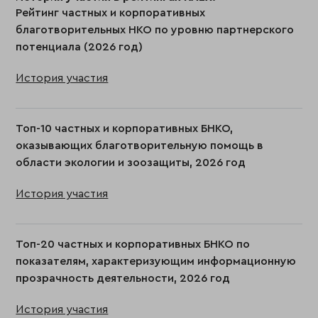
Рейтинг частных и корпоративных
благотворительных НКО по уровню партнерского
потенциала (2026 год)
История участия
Топ-10 частных и корпоративных БНКО,
оказывающих благотворительную помощь в
области экологии и зоозащиты, 2026 год
История участия
Топ-20 частных и корпоративных БНКО по
показателям, характеризующим информационную
прозрачность деятельности, 2026 год
История участия