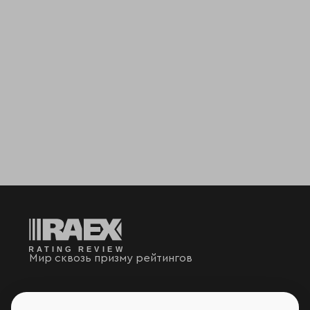
Мир сквозь призму рейтингов