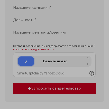
Оставляя сообщение, вы подтверждаете, что согласны с нашей
политикой конфиденциальности
Запросить свидетельство