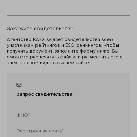
Закажите свидетельство
Агентство RAEX выдаёт свидетельства всем
участникам рейтингов и ESG-рэнкингов. Чтобы
получить документ, заполните форму ниже. Вы
сможете распечатать файл или разместить его в
электронном виде на вашем сайте.
Запрос свидетельства