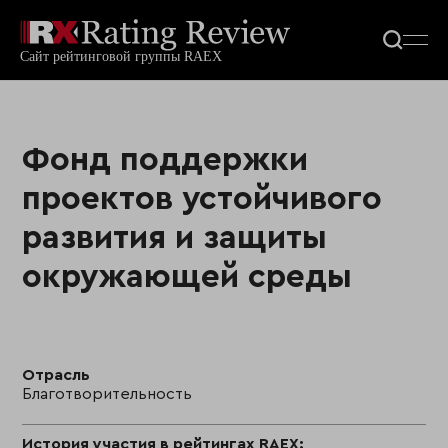
Фонд поддержки
проектов устойчивого
развития и защиты
окружающей среды
Отрасль
Благотворительность
История участия в рейтингах RAEX: