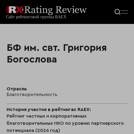
БФ им. свт. Григория
Богослова
Отрасль
Благотворительность
История участия в рейтингах RAEX:
Рейтинг частных и корпоративных
благотворительных НКО по уровню партнерского
потенциала (2026 год)