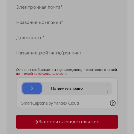
Оставляя сообщение, вы подтверждаете, что согласны с нашей
политикой конфиденциальности
Запросить свидетельство