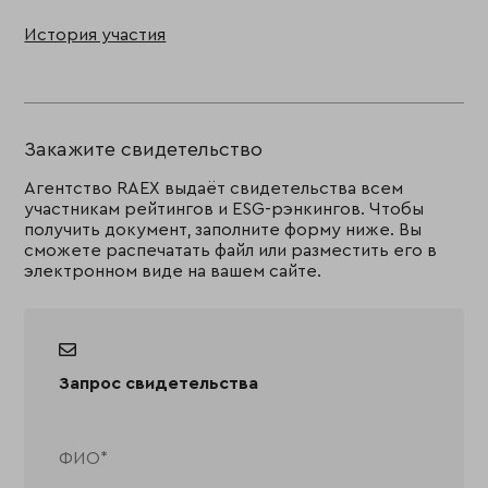
История участия
Закажите свидетельство
Агентство RAEX выдаёт свидетельства всем
участникам рейтингов и ESG-рэнкингов. Чтобы
получить документ, заполните форму ниже. Вы
сможете распечатать файл или разместить его в
электронном виде на вашем сайте.
Запрос свидетельства