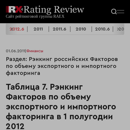
2
2012.6
2011
2011.6
2010
2010.6
2009
01.06.2011
|
Финансы
Раздел: Рэнкинг российских Факторов
по объему экспортного и импортного
факторинга
Таблица 7. Рэнкинг
Факторов по объему
экспортного и импортного
факторинга в 1 полугодии
2012