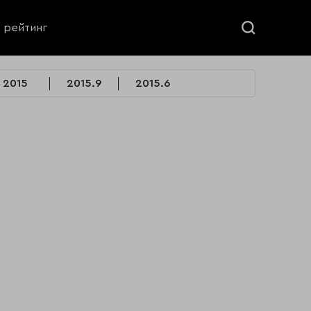
ь рейтинг
2015
2015.9
2015.6