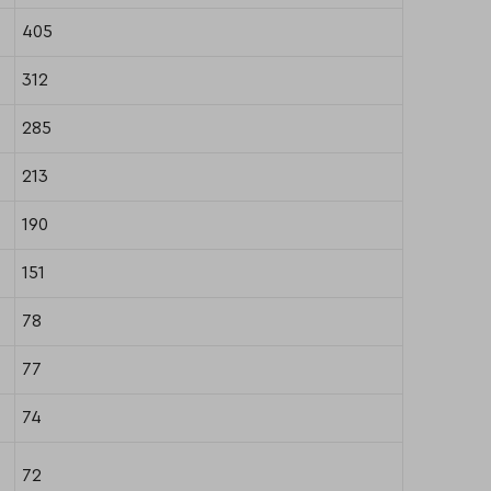
405
312
285
213
190
151
78
77
74
72