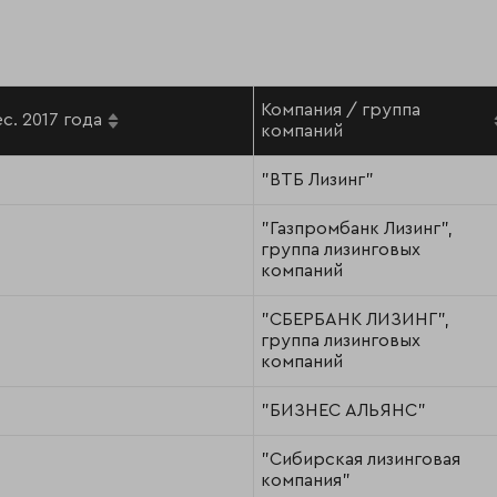
Компания / группа
с. 2017 года
компаний
"ВТБ Лизинг"
"Газпромбанк Лизинг",
группа лизинговых
компаний
"СБЕРБАНК ЛИЗИНГ",
группа лизинговых
компаний
"БИЗНЕС АЛЬЯНС"
"Сибирская лизинговая
компания"