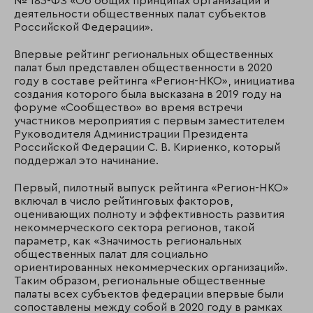
№ 183-ФЗ «Об общих принципах организации и
деятельности общественных палат субъектов
Российской Федерации».
Впервые рейтинг региональных общественных
палат был представлен общественности в 2020
году в составе рейтинга «Регион-НКО», инициатива
создания которого была высказана в 2019 году на
форуме «Сообщество» во время встречи
участников мероприятия с первым заместителем
Руководителя Администрации Президента
Российской Федерации С. В. Кириенко, который
поддержал это начинание.
Первый, пилотный выпуск рейтинга «Регион-НКО»
включал в число рейтинговых факторов,
оценивающих полноту и эффективность развития
некоммерческого сектора регионов, такой
параметр, как «Значимость региональных
общественных палат для социально
ориентированных некоммерческих организаций».
Таким образом, региональные общественные
палаты всех субъектов федерации впервые были
сопоставлены между собой в 2020 году в рамках