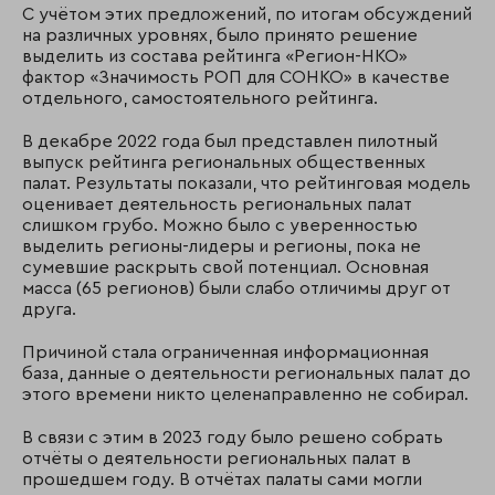
С учётом этих предложений, по итогам обсуждений
на различных уровнях, было принято решение
выделить из состава рейтинга «Регион-НКО»
фактор «Значимость РОП для СОНКО» в качестве
отдельного, самостоятельного рейтинга.
В декабре 2022 года был представлен пилотный
выпуск рейтинга региональных общественных
палат. Результаты показали, что рейтинговая модель
оценивает деятельность региональных палат
слишком грубо. Можно было с уверенностью
выделить регионы-лидеры и регионы, пока не
сумевшие раскрыть свой потенциал. Основная
масса (65 регионов) были слабо отличимы друг от
друга.
Причиной стала ограниченная информационная
база, данные о деятельности региональных палат до
этого времени никто целенаправленно не собирал.
В связи с этим в 2023 году было решено собрать
отчёты о деятельности региональных палат в
прошедшем году. В отчётах палаты сами могли