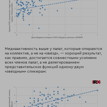
Медиаактивность выше у палат, которые опираются
на коллектив, а не на «звёзд», — хороший результат,
как правило, достигается совместными усилиями
всех членов палат, а не делегированием
представительских функций одному-двум
«звёздным» спикерам: