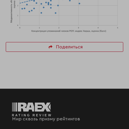
Поделиться
Мир сквозь призму рейтингов