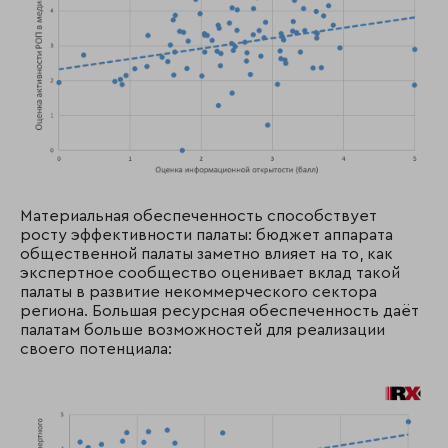
Материальная обеспеченность способствует
росту эффективности палаты: бюджет аппарата
общественной палаты заметно влияет на то, как
экспертное сообщество оценивает вклад такой
палаты в развитие некоммерческого сектора
региона. Большая ресурсная обеспеченность даёт
палатам больше возможностей для реализации
своего потенциала: