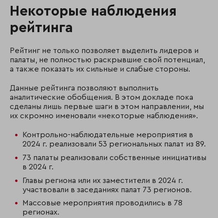
Некоторые наблюдения
рейтинга
Рейтинг не только позволяет выделить лидеров и
палаты, не полностью раскрывшие свой потенциал,
а также показать их сильные и слабые стороны.
Данные рейтинга позволяют выполнить
аналитические обобщения. В этом докладе пока
сделаны лишь первые шаги в этом направлении, мы
их скромно именовали «некоторые наблюдения».
Контрольно-наблюдательные мероприятия в
2024 г. реализовали 53 региональных палат из 89.
73 палаты реализовали собственные инициативы
в 2024 г.
Главы региона или их заместители в 2024 г.
участвовали в заседаниях палат 73 регионов.
Массовые мероприятия проводились в 78
регионах.