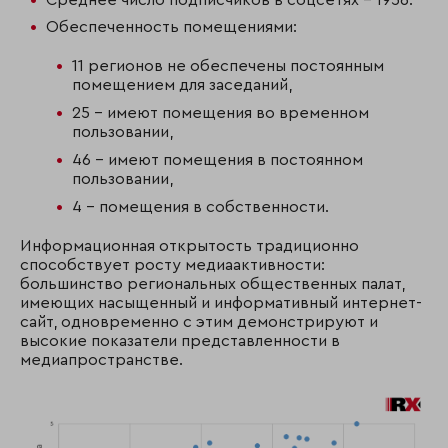
Обеспеченность помещениями:
11 регионов не обеспечены постоянным
помещением для заседаний,
25 – имеют помещения во временном
пользовании,
46 – имеют помещения в постоянном
пользовании,
4 – помещения в собственности.
Информационная открытость традиционно
способствует росту медиаактивности:
большинство региональных общественных палат,
имеющих насыщенный и информативный интернет-
сайт, одновременно с этим демонстрируют и
высокие показатели представленности в
медиапространстве.