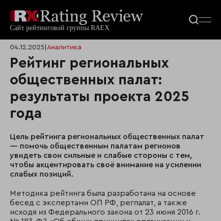
04.12.2025
|
Аналитика
Рейтинг региональных
общественных палат:
результаты проекта 2025
года
Цель рейтинга региональных общественных палат
— помочь общественным палатам регионов
увидеть свои сильные и слабые стороны с тем,
чтобы акцентировать своё внимание на усилении
слабых позиций.
Методика рейтинга была разработана на основе
бесед с экспертами ОП РФ, регпалат, а также
исходя из Федерального закона от 23 июня 2016 г.