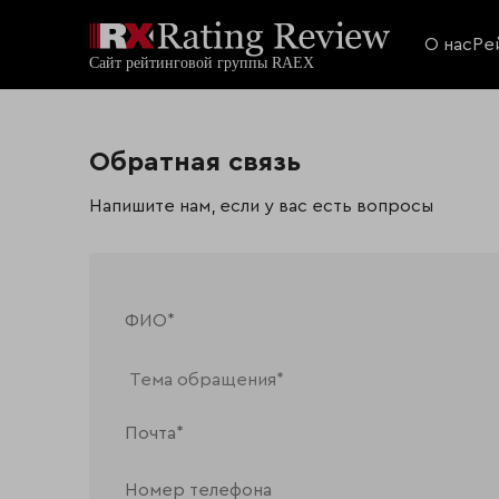
О нас
Ре
Обратная связь
Напишите нам, если у вас есть вопросы