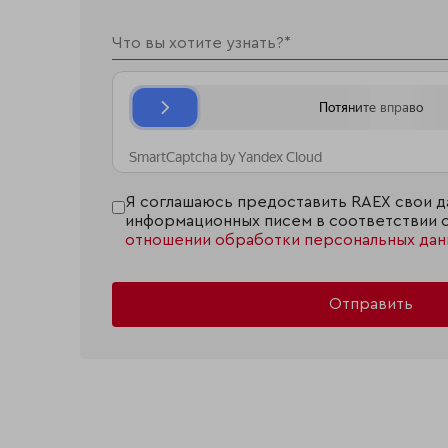
Я соглашаюсь предоставить RAEX свои д
информационных писем в соответствии 
отношении обработки персональных дан
Отправить