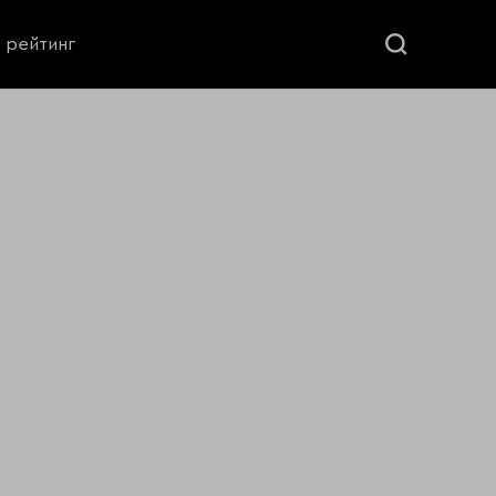
ь рейтинг