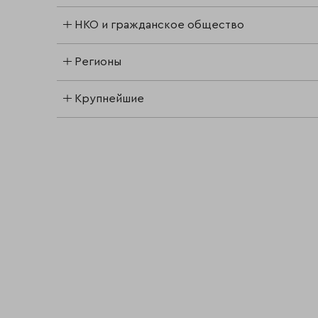
НКО и гражданское общество
Регионы
Крупнейшие