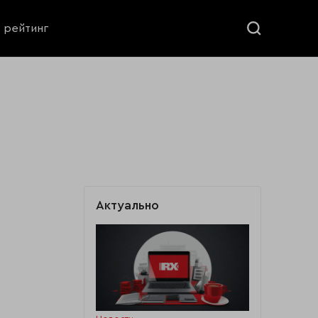
ь рейтинг
Актуально