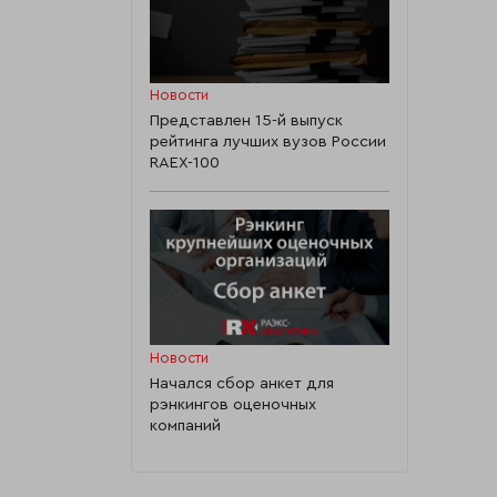
Новости
Представлен 15-й выпуск
рейтинга лучших вузов России
RAEX-100
Новости
Начался сбор анкет для
рэнкингов оценочных
компаний