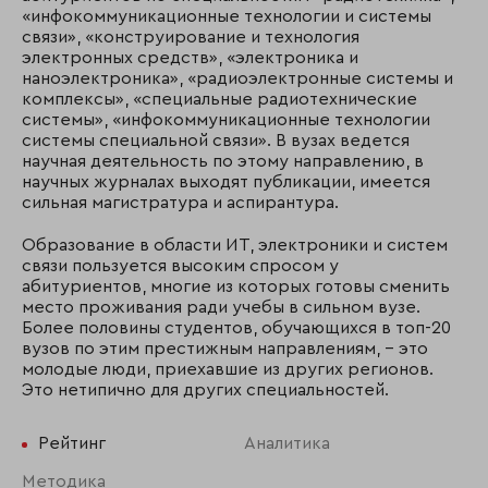
«инфокоммуникационные технологии и системы
связи», «конструирование и технология
электронных средств», «электроника и
наноэлектроника», «радиоэлектронные системы и
комплексы», «специальные радиотехнические
системы», «инфокоммуникационные технологии
системы специальной связи». В вузах ведется
научная деятельность по этому направлению, в
научных журналах выходят публикации, имеется
сильная магистратура и аспирантура.
Образование в области ИТ, электроники и систем
связи пользуется высоким спросом у
абитуриентов, многие из которых готовы сменить
место проживания ради учебы в сильном вузе.
Более половины студентов, обучающихся в топ-20
вузов по этим престижным направлениям, – это
молодые люди, приехавшие из других регионов.
Это нетипично для других специальностей.
Рейтинг
Аналитика
Методика