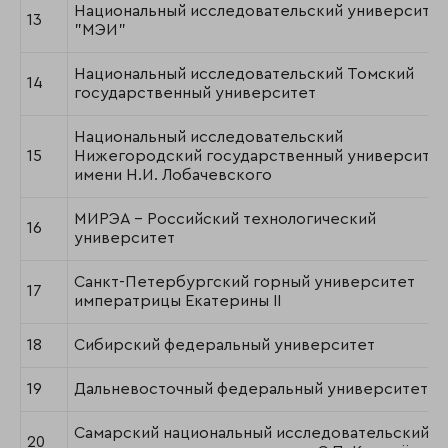
Национальный исследовательский университет
13
"МЭИ"
Национальный исследовательский Томский
14
государственный университет
Национальный исследовательский
15
Нижегородский государственный университет
имени Н.И. Лобачевского
МИРЭА - Российский технологический
16
университет
Санкт-Петербургский горный университет
17
императрицы Екатерины II
18
Сибирский федеральный университет
19
Дальневосточный федеральный университет
Самарский национальный исследовательский
20