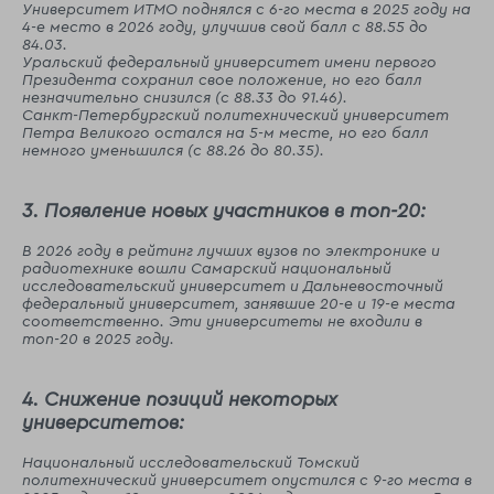
Университет ИТМО поднялся с 6-го места в 2025 году на
4-е место в 2026 году, улучшив свой балл с 88.55 до
84.03.
Уральский федеральный университет имени первого
Президента сохранил свое положение, но его балл
незначительно снизился (с 88.33 до 91.46).
Санкт-Петербургский политехнический университет
Петра Великого остался на 5-м месте, но его балл
немного уменьшился (с 88.26 до 80.35).
3. Появление новых участников в топ-20:
В 2026 году в рейтинг лучших вузов по электронике и
радиотехнике вошли Самарский национальный
исследовательский университет и Дальневосточный
федеральный университет, занявшие 20-е и 19-е места
соответственно. Эти университеты не входили в
топ-20 в 2025 году.
4. Снижение позиций некоторых
университетов:
Национальный исследовательский Томский
политехнический университет опустился с 9-го места в