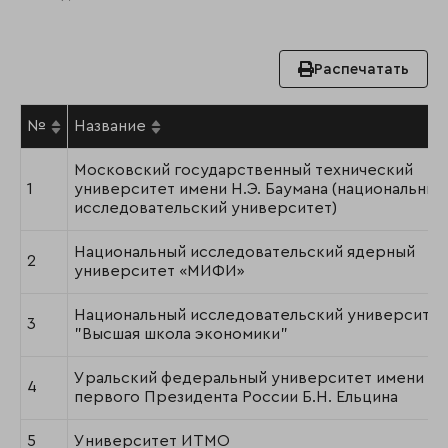
Распечатать
№
Название
Московский государственный технический
1
университет имени Н.Э. Баумана (национальный
исследовательский университет)
Национальный исследовательский ядерный
2
университет «МИФИ»
Национальный исследовательский университет
3
"Высшая школа экономики"
Уральский федеральный университет имени
4
первого Президента России Б.Н. Ельцина
5
Университет ИТМО