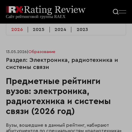
2026
2025
2024
2023
13.05.2026
|
Образование
Раздел: Электроника, радиотехника и
системы связи
Предметные рейтинги
вузов: электроника,
радиотехника и системы
связи (2026 год)
Вузы, вошедшие в данный рейтинг, набирают
абитуриентов по специальностям «радиотехника»,