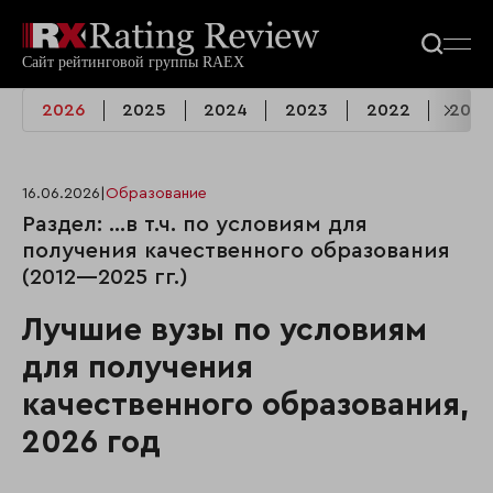
2026
2025
2024
2023
2022
2021
16.06.2026
|
Образование
Раздел: …в т.ч. по условиям для
получения качественного образования
(2012—2025 гг.)
Лучшие вузы по условиям
для получения
качественного образования,
2026 год