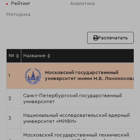
Рейтинг
Аналитика
Методика
Распечатать
№
Название
Московский государственный
1
университет имени М.В. Ломоносова
Санкт-Петербургский государственный
2
университет
Национальный исследовательский ядерный
3
университет «МИФИ»
Московский государственный технический