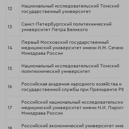
Национальный исследовательский Томский
12
государственный университет
Санкт-Петербургский политехнический
13
университет Петра Великого
Первый Московский государственный
14
медицинский университет имени И.М. Сеченов
Минздрава России
Национальный исследовательский Томский
15
политехнический университет
Российская академия народного хозяйства и
16
государственной службы при Президенте РФ
Российский национальный исследовательский
17
медицинский университет имени Н.И. Пирогов
Минздрава России
Российский экономический университет имени
18