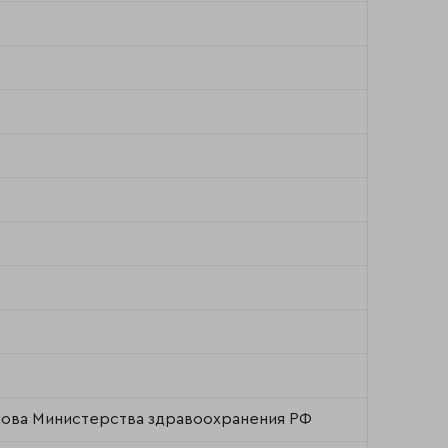
лова Министерства здравоохранения РФ