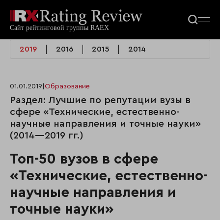
2019
2016
2015
2014
01.01.2019
|
Образование
Раздел: Лучшие по репутации вузы в
сфере «Технические, естественно-
научные направления и точные науки»
(2014—2019 гг.)
Топ-50 вузов в сфере
«Технические, естественно-
научные направления и
точные науки»