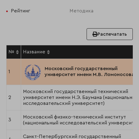
Рейтинг
Методика
Распечатать
№
Название
Московский государственный
1
университет имени М.В. Ломоносова
Московский государственный технический
2
университет имени Н.Э. Баумана (национальный
исследовательский университет)
Московский физико-технический институт
3
(национальный исследовательский университет
Санкт-Петербургский государственный