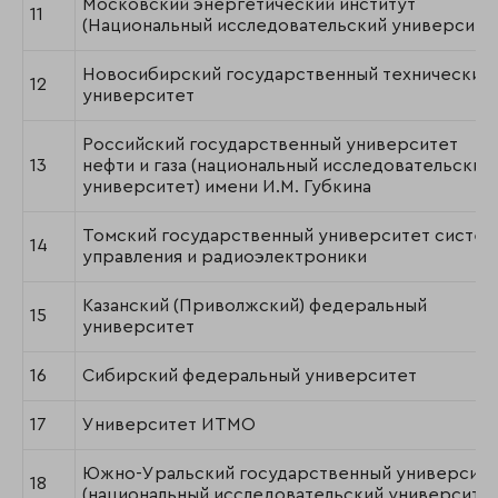
Московский энергетический институт
11
(Национальный исследовательский университе
Новосибирский государственный технический
12
университет
Российский государственный университет
13
нефти и газа (национальный исследовательский
университет) имени И.М. Губкина
Томский государственный университет систем
14
управления и радиоэлектроники
Казанский (Приволжский) федеральный
15
университет
16
Сибирский федеральный университет
17
Университет ИТМО
Южно-Уральский государственный университе
18
(национальный исследовательский университет