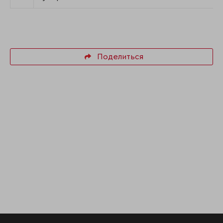
Поделиться