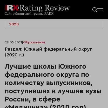
2020
28.05.2021
|
Образование
Раздел: Южный федеральный округ
(2020 г.)
Лучшие школы Южного
федерального округа по
количеству выпускников,
поступивших в лучшие вузы
России, в сфере
«Медицина» (2020 год)