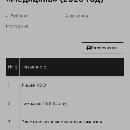
Рейтинг
Аналитика
Методика
Распечатать
№
Название
1
Лицей КЭО
2
Гимназия № 8 (Сочи)
3
Элистинская классическая гимназия