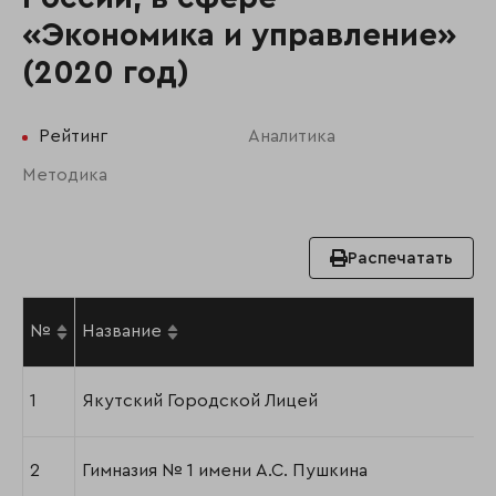
«Экономика и управление»
(2020 год)
Рейтинг
Аналитика
Методика
Распечатать
№
Название
1
Якутский Городской Лицей
2
Гимназия № 1 имени А.С. Пушкина