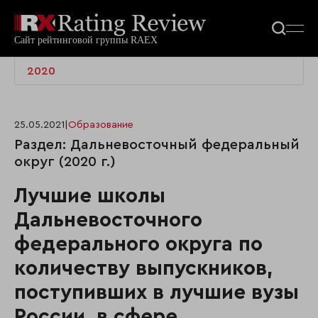
2020
25.05.2021
|
Образование
Раздел: Дальневосточный федеральный
округ (2020 г.)
Лучшие школы
Дальневосточного
федерального округа по
количеству выпускников,
поступивших в лучшие вузы
России, в сфере