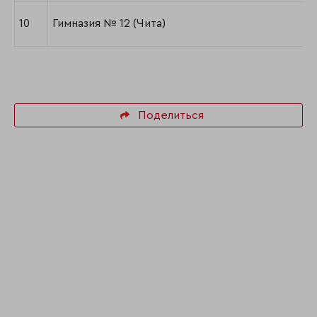
10
Гимназия № 12 (Чита)
Поделиться