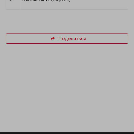
Поделиться