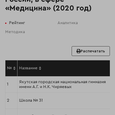
«Медицина» (2020 год)
Рейтинг
Аналитика
Методика
Распечатать
№
Название
Якутская городская национальная гимназия
1
имени А.Г. и Н.К. Чиряевых
2
Школа № 31