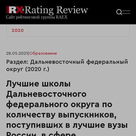
2020
28.05.2021
|
Образование
Раздел: Дальневосточный федеральный
округ (2020 г.)
Лучшие школы
Дальневосточного
федерального округа по
количеству выпускников,
поступивших в лучшие вузы
России, в сфере