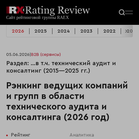
2026
2025
2024
2023
2022
2021
05.06.2026
|
B2B (сервисы)
Раздел: …в т.ч. технический аудит и
консалтинг (2015—2025 гг.)
Рэнкинг ведущих компаний
и групп в области
технического аудита и
консалтинга (2026 год)
Рейтинг
Аналитика