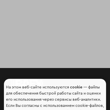
На этом веб-сайте используются
cookie
— файлы
для обеспечения быстрой работы сайта и оценки
Мир сквозь призму рейтингов
его использования через сервисы веб-аналитики.
Если Вы согласны с использованием cookie-файлов,