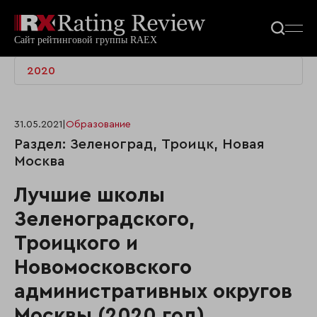
2020
31.05.2021
|
Образование
Раздел: Зеленоград, Троицк, Новая
Москва
Лучшие школы
Зеленоградского,
Троицкого и
Новомосковского
административных округов
Москвы (2020 год)