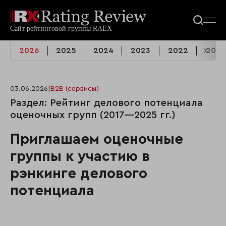
2026
2025
2024
2023
2022
2021
03.06.2026
|
B2B (сервисы)
Раздел: Рейтинг делового потенциала
оценочных групп (2017—2025 гг.)
Приглашаем оценочные
группы к участию в
рэнкинге делового
потенциала