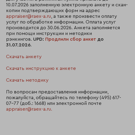
10.07.2026 заполненную электронную анкету и скан-
копии подтверждающих форм на адрес
appraiser@raex-a.ru
, а также произвести оплату
услуг по обработке информации. Оплата услуг
производится до 30.06.2026. Анкета заполняется
при помощи инструкции и методики
рэнкингов.
UPD:
Продлили сбор анкет
до
31.07.2026
.
Скачать анкету
Скачать инструкцию к анкете
Скачать методику
По вопросам предоставления информации,
пожалуйста, обращайтесь по телефону (495) 617-
07-77 (доб.: 1668) или электронной почте
appraiser@raex-a.ru.