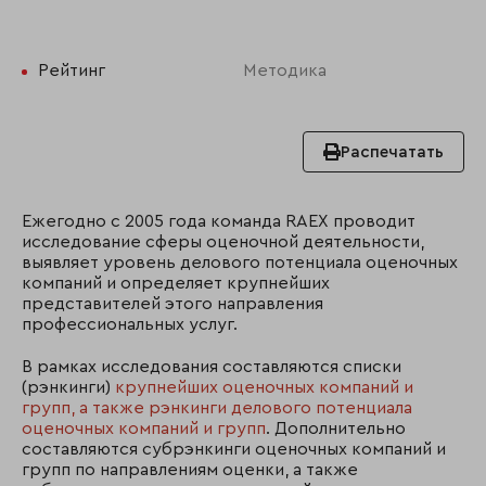
Рейтинг
Методика
Распечатать
Ежегодно с 2005 года команда RAEX проводит
исследование сферы оценочной деятельности,
выявляет уровень делового потенциала оценочных
компаний и определяет крупнейших
представителей этого направления
профессиональных услуг.
В рамках исследования составляются списки
(рэнкинги)
крупнейших оценочных компаний и
групп, а также рэнкинги делового потенциала
оценочных компаний и групп
. Дополнительно
составляются субрэнкинги оценочных компаний и
групп по направлениям оценки, а также