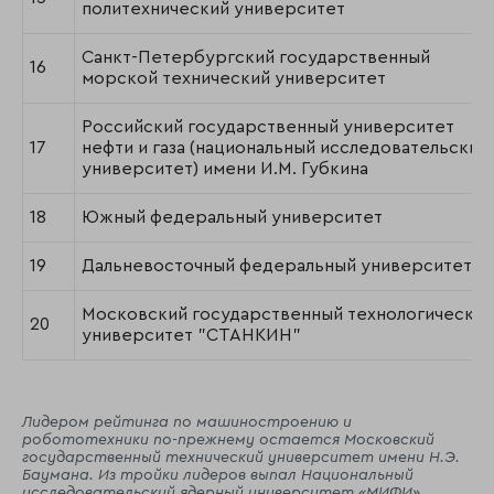
политехнический университет
Санкт-Петербургский государственный
16
морской технический университет
Российский государственный университет
17
нефти и газа (национальный исследовательский
университет) имени И.М. Губкина
18
Южный федеральный университет
19
Дальневосточный федеральный университет
Московский государственный технологический
20
университет "СТАНКИН"
Лидером рейтинга по машиностроению и
робототехники по-прежнему остается Московский
государственный технический университет имени Н.Э.
Баумана. Из тройки лидеров выпал Национальный
исследовательский ядерный университет «МИФИ»,