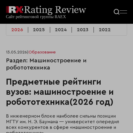
2026
2025
2024
2023
2022
13.05.2026
|
Образование
Раздел: Машиностроение и
робототехника
Предметные рейтинги
вузов: машиностроение и
робототехника(2026 год)
В инженерном блоке наиболее сильны позиции
МГТУ им. Н. Э. Баумана — университет опередил
всех конкурентов в сфере «машиностроение и