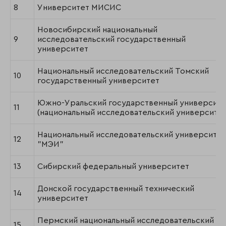
8
Университет МИСИС
Новосибирский национальный
9
исследовательский государственный
университет
Национальный исследовательский Томский
10
государственный университет
Южно-Уральский государственный университе
11
(национальный исследовательский университет
Национальный исследовательский университет
12
"МЭИ"
13
Сибирский федеральный университет
Донской государственный технический
14
университет
Пермский национальный исследовательский
15