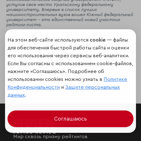
уступив свое место Уральскому федеральному
университету. Впервые в список лучших
машиностроительных вузов вошел Южный федеральный
университет - это единственный новый участник
рейтинг-листа.
На этом веб-сайте используются
cookie
— файлы
для обеспечения быстрой работы сайта и оценки
его использования через сервисы веб-аналитики.
Поделиться
Если Вы согласны с использованием cookie-файлов,
нажмите «Соглашаюсь». Подробнее об
использовании cookies можно узнать в
Политике
Конфиденциальности
и
Защите персональных
данных
.
Соглашаюсь
Мир сквозь призму рейтингов