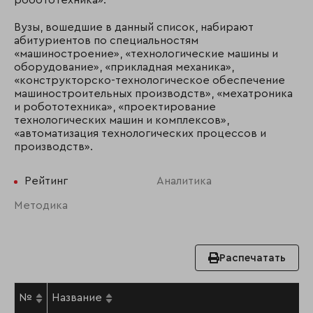
робототехника».
Вузы, вошедшие в данный список, набирают
абитуриентов по специальностям
«машиностроение», «технологические машины и
оборудование», «прикладная механика»,
«конструкторско-технологическое обеспечение
машиностроительных производств», «мехатроника
и робототехника», «проектирование
технологических машин и комплексов»,
«автоматизация технологических процессов и
производств».
Рейтинг
Аналитика
Методика
Распечатать
№
Название