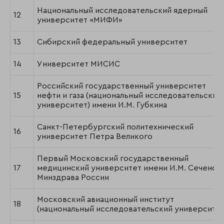
Национальный исследовательский ядерный
12
университет «МИФИ»
13
Сибирский федеральный университет
14
Университет МИСИС
Российский государственный университет
15
нефти и газа (национальный исследовательский
университет) имени И.М. Губкина
Санкт-Петербургский политехнический
16
университет Петра Великого
Первый Московский государственный
17
медицинский университет имени И.М. Сеченов
Минздрава России
Московский авиационный институт
18
(национальный исследовательский университет