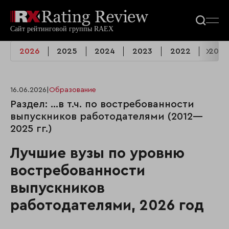
2026
2025
2024
2023
2022
2021
16.06.2026
|
Образование
Раздел: …в т.ч. по востребованности
выпускников работодателями (2012—
2025 гг.)
Лучшие вузы по уровню
востребованности
выпускников
работодателями, 2026 год