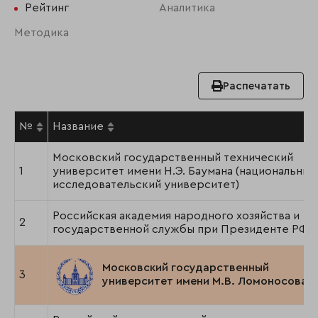
Рейтинг
Аналитика
Методика
Распечатать
№
Название
Московский государственный технический
1
университет имени Н.Э. Баумана (национальный
исследовательский университет)
Российская академия народного хозяйства и
2
государственной службы при Президенте РФ
Московский государственный
3
университет имени М.В. Ломоносова