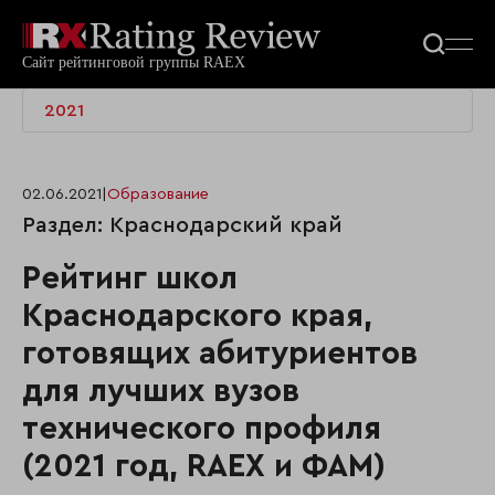
2021
02.06.2021
|
Образование
Раздел: Краснодарский край
Рейтинг школ
Краснодарского края,
готовящих абитуриентов
для лучших вузов
технического профиля
(2021 год, RAEX и ФАМ)