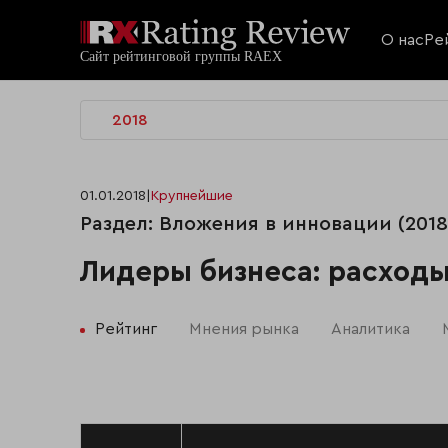
О нас
Ре
2018
01.01.2018
|
Крупнейшие
Раздел: Вложения в инновации (2018 
Лидеры бизнеса: расходы
Рейтинг
Мнения рынка
Аналитика