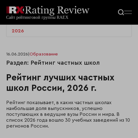
2026
16.06.2026
|
Образование
Раздел: Рейтинг частных школ
Рейтинг лучших частных
школ России, 2026 г.
Рейтинг показывает, в каких частных школах
наибольшая доля выпускников, успешно
поступающих в ведущие вузы России и мира. В
список 2026 года вошло 30 учебных заведений из 10
регионов России.