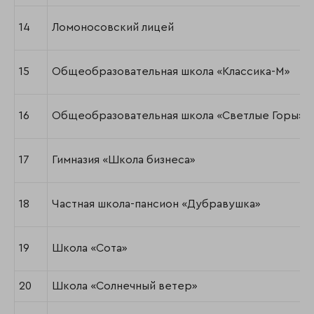
14
Ломоносовский лицей
15
Общеобразовательная школа «Классика-М»
16
Общеобразовательная школа «Светлые Горы»
17
Гимназия «Школа бизнеса»
18
Частная школа-пансион «Дубравушка»
19
Школа «Сота»
20
Школа «Солнечный ветер»