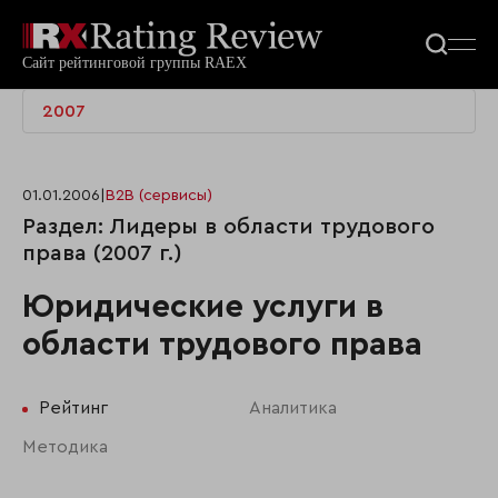
2007
01.01.2006
|
B2B (сервисы)
Раздел: Лидеры в области трудового
права (2007 г.)
Юридические услуги в
области трудового права
Рейтинг
Аналитика
Методика