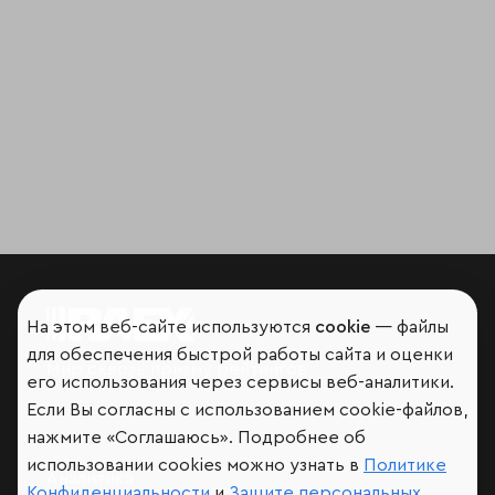
На этом веб-сайте используются
cookie
— файлы
для обеспечения быстрой работы сайта и оценки
Мир сквозь призму рейтингов
его использования через сервисы веб-аналитики.
Если Вы согласны с использованием cookie-файлов,
нажмите «Соглашаюсь». Подробнее об
использовании cookies можно узнать в
Политике
Аналитика
Конфиденциальности
и
Защите персональных