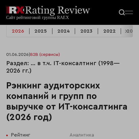
2026
2025
2024
2023
2022
2021
01.06.2026
|
B2B (сервисы)
Раздел: ... в т.ч. IT-консалтинг (1998—
2026 гг.)
Рэнкинг аудиторских
компаний и групп по
выручке от ИТ-консалтинга
(2026 год)
Рейтинг
Аналитика