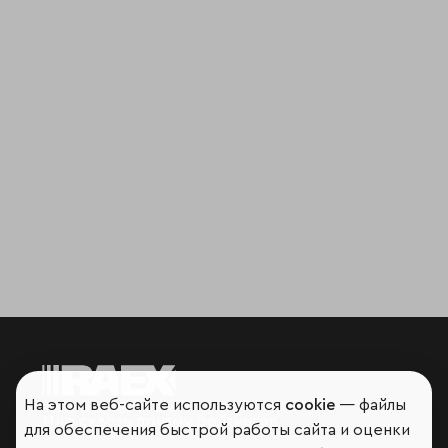
На этом веб-сайте используются
cookie
— файлы
Мир сквозь призму рейтингов
для обеспечения быстрой работы сайта и оценки