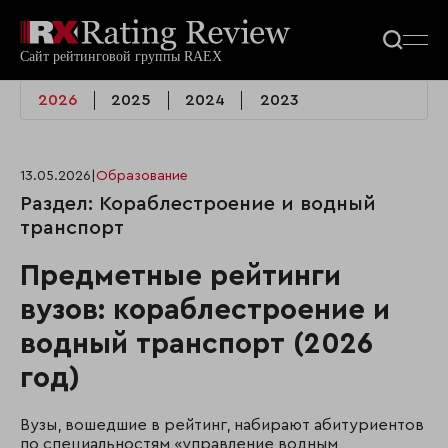
2026
2025
2024
2023
13.05.2026
|
Образование
Раздел: Кораблестроение и водный
транспорт
Предметные рейтинги
вузов: кораблестроение и
водный транспорт (2026
год)
Вузы, вошедшие в рейтинг, набирают абитуриентов
по специальностям «управление водным