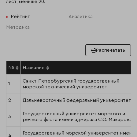
лист, меньше 20.
Рейтинг
Аналитика
Методика
Распечатать
№
Название
Санкт-Петербургский государственный
1
морской технический университет
2
Дальневосточный федеральный университет
Государственный университет морского и
3
речного флота имени адмирала С.О. Макарова
Государственный морской университет имени
4