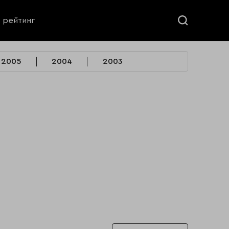
ь рейтинг
2005
2004
2003