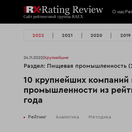
О нас
Ре
2022
2021
2020
2019
24.11.2022
|
Крупнейшие
Раздел: Пищевая промышленность (2
10 крупнейших компаний
промышленности из рейт
года
Рейтинг
Аналитика
Методика