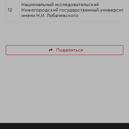
Национальный исследовательский
12
Нижегородский государственный университет
имени Н.И. Лобачевского
Поделиться