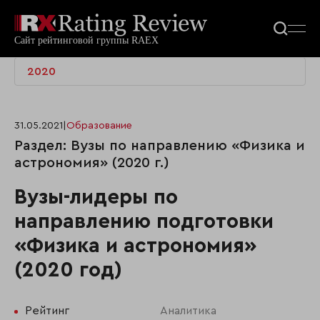
2020
31.05.2021
|
Образование
Раздел: Вузы по направлению «Физика и
астрономия» (2020 г.)
Вузы-лидеры по
направлению подготовки
«Физика и астрономия»
(2020 год)
Рейтинг
Аналитика