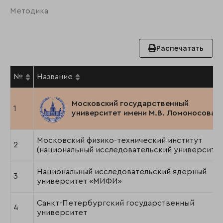
Методика
Распечатать
№
Название
Московский государственный
1
университет имени М.В. Ломоносова
Московский физико-технический институт
2
(национальный исследовательский университет
Национальный исследовательский ядерный
3
университет «МИФИ»
Санкт-Петербургский государственный
4
университет