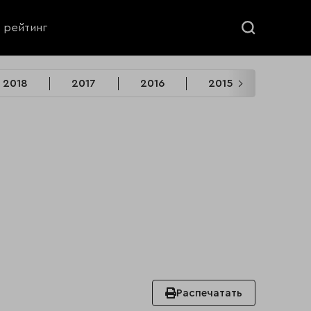
ь рейтинг
2018
2017
2016
2015
2014
Распечатать