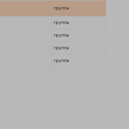
группа
группа
группа
группа
группа