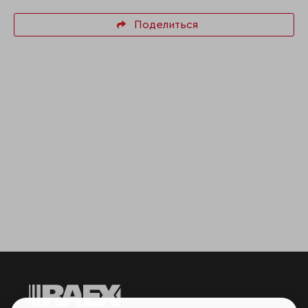
Поделиться