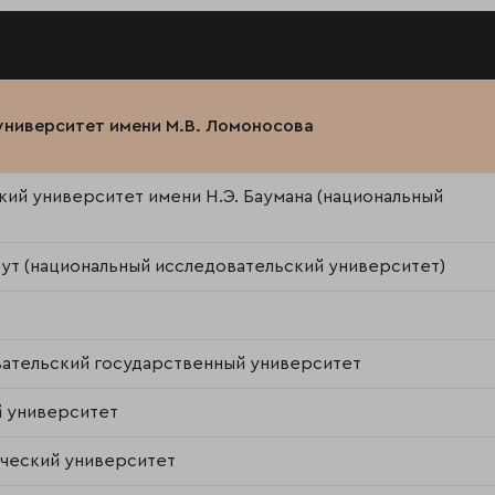
университет имени М.В. Ломоносова
ий университет имени Н.Э. Баумана (национальный
ут (национальный исследовательский университет)
ательский государственный университет
 университет
ческий университет