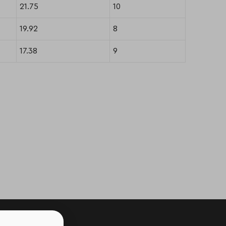
21.75
10
19.92
8
17.38
9