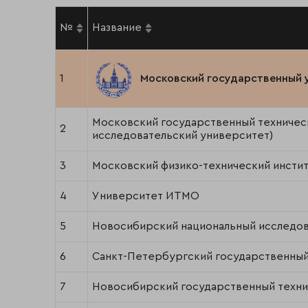
№
Название
1
Московский государственный 
Московский государственный техническ
2
исследовательский университет)
3
Московский физико-технический инстит
4
Университет ИТМО
5
Новосибирский национальный исследов
6
Санкт-Петербургский государственный
7
Новосибирский государственный техни