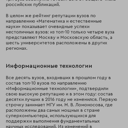
российских публикаций.
В целом же рейтинг репутации вузов по
направлению «Математика и естественные
науки» показывает очевидные успехи
нестоличных вузов: из топ-10 только четыре вуза
представляют Москву и Московскую область, а
шесть университетов расположены в других
регионах.
Информационные технологии
Все десять вузов, входивших в прошлом году в
состав топ-10 вузов по направлению
«Информационные технологии», подтвердили
свою высокую репутацию и в этом году: состав
десятки лучших в 2016 году не изменился. Первую
строчку занимает МГУ им. М. В. Ломоносова, где
расположены два самых мощных в стране
суперкомпьютера, использующихся для
поддержки выполнения фундаментальных
научных исследований. Из изменений в