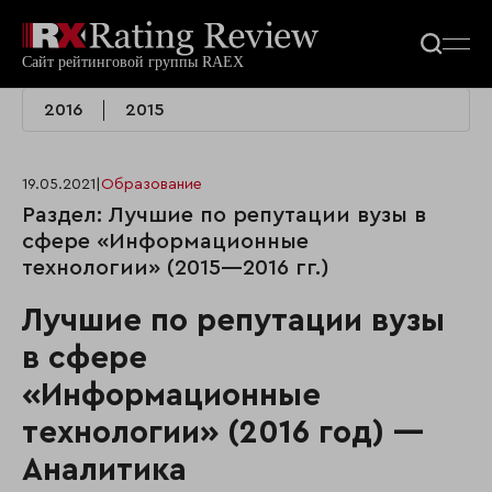
2016
2015
19.05.2021
|
Образование
Раздел: Лучшие по репутации вузы в
сфере «Информационные
технологии» (2015—2016 гг.)
Лучшие по репутации вузы
в сфере
«Информационные
технологии» (2016 год) —
Аналитика