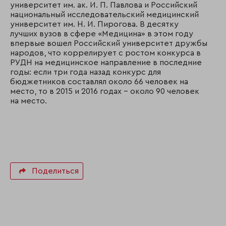
университет им. ак. И. П. Павлова и Российский
национальный исследовательский медицинский
университет им. Н. И. Пирогова. В десятку
лучших вузов в сфере «Медицина» в этом году
впервые вошел Российский университет дружбы
народов, что коррелирует с ростом конкурса в
РУДН на медицинское направление в последние
годы: если три года назад конкурс для
бюджетников составлял около 66 человек на
место, то в 2015 и 2016 годах – около 90 человек
на место.
Поделиться