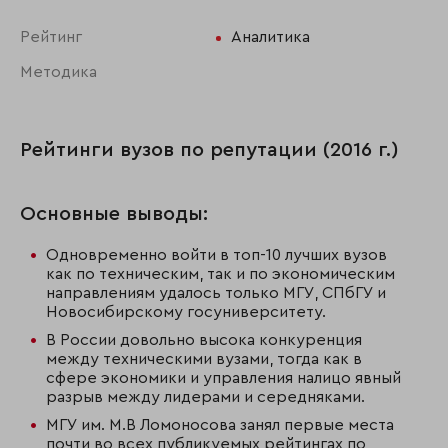
Рейтинг
Аналитика
Методика
Рейтинги вузов по репутации (2016 г.)
Основные выводы:
Одновременно войти в топ-10 лучших вузов
как по техническим, так и по экономическим
направлениям удалось только МГУ, СПбГУ и
Новосибирскому госуниверситету.
В России довольно высока конкуренция
между техническими вузами, тогда как в
сфере экономики и управления налицо явный
разрыв между лидерами и середняками.
МГУ им. М.В Ломоносова занял первые места
почти во всех публикуемых рейтингах по