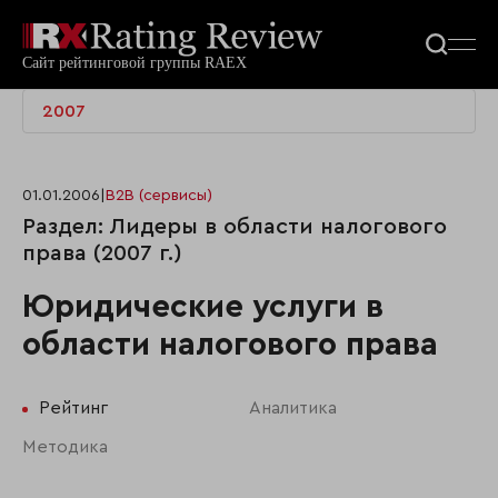
2007
01.01.2006
|
B2B (сервисы)
Раздел: Лидеры в области налогового
права (2007 г.)
Юридические услуги в
области налогового права
Рейтинг
Аналитика
Методика