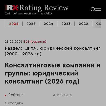
2026
2025
2024
2023
2022
2021
28.05.2026
|
B2B (сервисы)
Раздел: …в т.ч. юридический консалтинг
(2000—2026 гг.)
Консалтинговые компании и
группы: юридический
консалтинг (2026 год)
Рейтинг
Аналитика
Методика