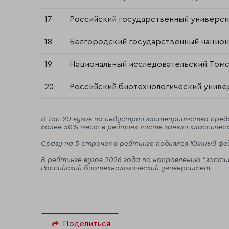
17
Российский государственный универси
18
Белгородский государственный национ
19
Национальный исследовательский Томс
20
Российский биотехнологический униве
В Топ-20 вузов по индустрии гостеприимства пред
Более 50% мест в рейтинг-листе заняли классичес
Сразу на 5 строчек в рейтинге поднялся Южный фе
В рейтинге вузов 2026 года по направлению "гос
Российский биотехнологический университет.
Поделиться