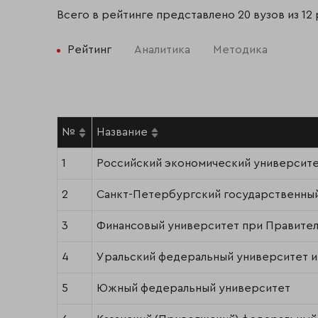
Всего в рейтинге представлено 20 вузов из 12
Рейтинг
Аналитика
Методика
№
Название
1
Российский экономический университет
2
Санкт-Петербургский государственны
3
Финансовый университет при Правите
4
Уральский федеральный университет и
5
Южный федеральный университет