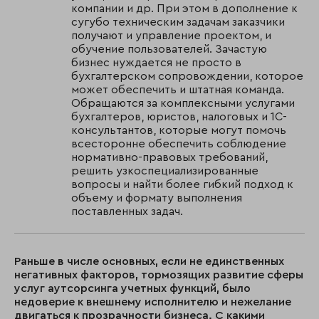
компании и др. При этом в дополнение к
сугубо техническим задачам заказчики
получают и управление проектом, и
обучение пользователей. Зачастую
бизнес нуждается не просто в
бухгалтерском сопровождении, которое
может обеспечить и штатная команда.
Обращаются за комплексными услугами
бухгалтеров, юристов, налоговых и 1С-
консультантов, которые могут помочь
всесторонне обеспечить соблюдение
нормативно-правовых требований,
решить узкоспециализированные
вопросы и найти более гибкий подход к
объему и формату выполнения
поставленных задач.
Раньше в числе основных, если не единственных
негативных факторов, тормозящих развитие сферы
услуг аутсорсинга учетных функций, было
недоверие к внешнему исполнителю и нежелание
двигаться к прозрачности бизнеса. С какими