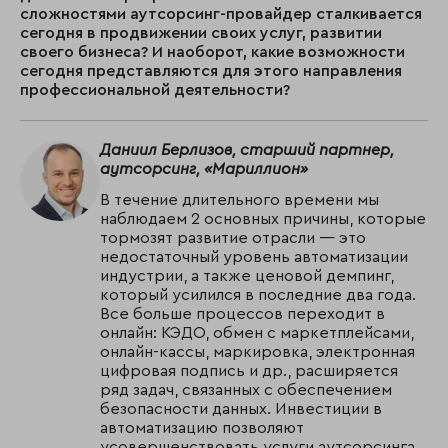
сложностями аутсорсинг-провайдер сталкивается
сегодня в продвижении своих услуг, развитии
своего бизнеса? И наоборот, какие возможности
сегодня представляются для этого направления
профессиональной деятельности?
Даниил Берлизов, старший партнер,
аутсорсинг, «Мариллион»
В течение длительного времени мы
наблюдаем 2 основных причины, которые
тормозят развитие отрасли — это
недостаточный уровень автоматизации
индустрии, а также ценовой демпинг,
который усилился в последние два года.
Все больше процессов переходит в
онлайн: КЭДО, обмен с маркетплейсами,
онлайн-кассы, маркировка, электронная
цифровая подпись и др., расширяется
ряд задач, связанных с обеспечением
безопасности данных. Инвестиции в
автоматизацию позволяют
усовершенствовать услуги аутсорсинга