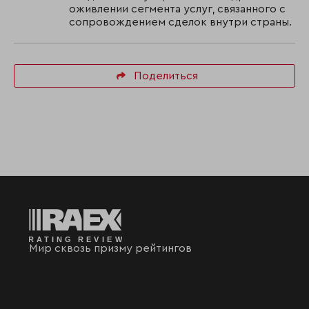
оживлении сегмента услуг, связанного с
сопровождением сделок внутри страны.
Поделиться
Мир сквозь призму рейтингов