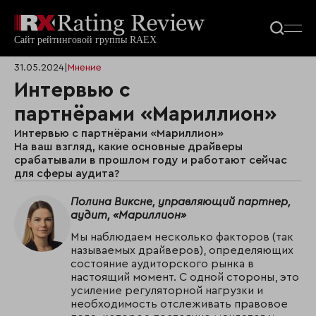
31.05.2024
|
Мнение
Интервью с
партнёрами «Мариллион»
Интервью с партнёрами «Мариллион»
На ваш взгляд, какие основные драйверы
срабатывали в прошлом году и работают сейчас
для сферы аудита?
Полина Виксне, управляющий партнер,
аудит, «Мариллион»
Мы наблюдаем несколько факторов (так
называемых драйверов), определяющих
состояние аудиторского рынка в
настоящий момент. С одной стороны, это
усиление регуляторной нагрузки и
необходимость отслеживать правовое