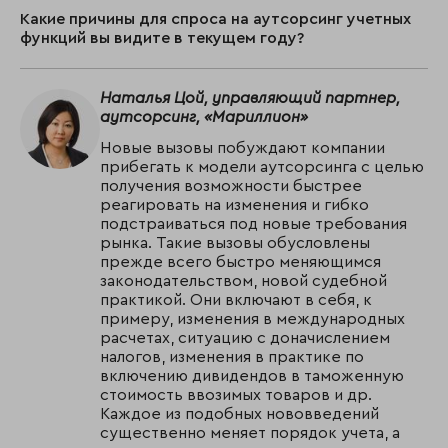
Какие причины для спроса на аутсорсинг учетных
функций вы видите в текущем году?
Наталья Цой, управляющий партнер,
аутсорсинг, «Мариллион»
Новые вызовы побуждают компании
прибегать к модели аутсорсинга с целью
получения возможности быстрее
реагировать на изменения и гибко
подстраиваться под новые требования
рынка. Такие вызовы обусловлены
прежде всего быстро меняющимся
законодательством, новой судебной
практикой. Они включают в себя, к
примеру, изменения в международных
расчетах, ситуацию с доначислением
налогов, изменения в практике по
включению дивидендов в таможенную
стоимость ввозимых товаров и др.
Каждое из подобных нововведений
существенно меняет порядок учета, а