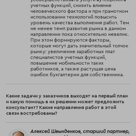
учетных функций, снизить влияние
человеческого фактора и при грамотном
использовании технологий повысить
уровень качества выполнения работ. Тем
не менее темп развития рынка в данном
направлении пока относительно невелик.
При этом формируются факторы,
которые могут дать значительный толчок
рынку: увеличение заработных плат
специалистов учетных функций,
повышение мобильности таких
работников, а также растущая цена
ошибок бухгалтерии для собственника.
Какие задачи у заказчиков выходят на первый план
и какую помощь в их решении может предложить
консультант? Какие направления работ в этой
связи востребованы?
Алексей Швынденков, старший партнер,