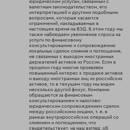
юридическим услугам, связанным с
валютным законодательством, его
интерпретацией и другими подобными
вопросами, которые касаются
ограничений, накладываемых в
настоящее время на ВЭД. В этом году мы
также наблюдаем увеличение спроса на
услуги по финансовому
консультированию и сопровождению
локальных сделок слияния и поглощения,
не связанных с выходом иностранных
держателей активов из России. Если в
прошлом году многие проявляли
повышенный интерес к продаже активов
и выходу иностранных лиц из российских
активов, то в текущем году мы видим
несколько другой фокус. Компании
обращаются за финансовым
консультированием и налогово-
юридическим сопровождением сделок
между российскими лицами, т. е. в
рамках внутрироссийских операций со
слиянием и поглощением, что
свидетельствует, на наш взгляд, об