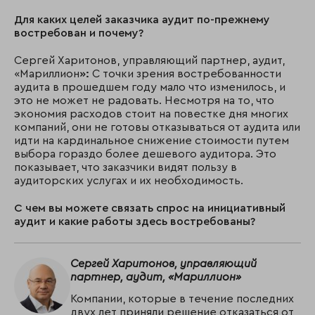
Для каких целей заказчика аудит по-прежнему
востребован и почему?
Сергей Харитонов, управляющий партнер, аудит,
«Мариллион
»:
С точки зрения востребованности
аудита в прошедшем году мало что изменилось, и
это не может не радовать. Несмотря на то, что
экономия расходов стоит на повестке дня многих
компаний, они не готовы отказываться от аудита или
идти на кардинальное снижение стоимости путем
выбора гораздо более дешевого аудитора. Это
показывает, что заказчики видят пользу в
аудиторских услугах и их необходимость.
С чем вы можете связать спрос на инициативный
аудит и какие работы здесь востребованы?
Сергей Харитонов, управляющий
партнер, аудит, «Мариллион»
Компании, которые в течение последних
двух лет приняли решение отказаться от