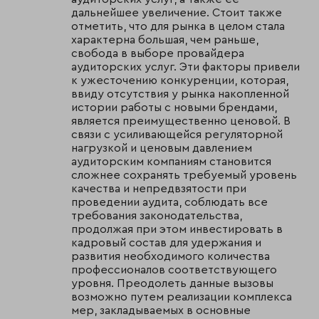
дальнейшее увеличение. Стоит также
отметить, что для рынка в целом стала
характерна большая, чем раньше,
свобода в выборе провайдера
аудиторских услуг. Эти факторы привели
к ужесточению конкуренции, которая,
ввиду отсутствия у рынка накопленной
истории работы с новыми брендами,
является преимущественно ценовой. В
связи с усиливающейся регуляторной
нагрузкой и ценовым давлением
аудиторским компаниям становится
сложнее сохранять требуемый уровень
качества и непредвзятости при
проведении аудита, соблюдать все
требования законодательства,
продолжая при этом инвестировать в
кадровый состав для удержания и
развития необходимого количества
профессионалов соответствующего
уровня. Преодолеть данные вызовы
возможно путем реализации комплекса
мер, закладываемых в основные