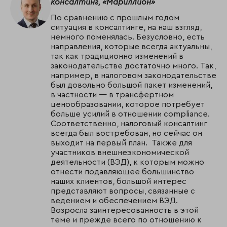
консалтинг, «Мариллион»
По сравнению с прошлым годом
ситуация в консалтинге, на наш взгляд,
немного поменялась. Безусловно, есть
направления, которые всегда актуальны,
так как традиционно изменений в
законодательстве достаточно много. Так,
например, в налоговом законодательстве
был довольно большой пакет изменений,
в частности — в трансфертном
ценообразовании, которое потребует
больше усилий в отношении compliance.
Соответственно, налоговый консалтинг
всегда был востребован, но сейчас он
выходит на первый план. Также для
участников внешнеэкономической
деятельности (ВЭД), к которым можно
отнести подавляющее большинство
наших клиентов, большой интерес
представляют вопросы, связанные с
ведением и обеспечением ВЭД.
Возросла заинтересованность в этой
теме и прежде всего по отношению к