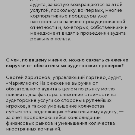
аудита, зачастую возвращаются за этой
услугой, поскольку, во-первых, многие
корпоративные процедуры уже
настроены на наличие проаудированной
отчетности и, во-вторых, собственники и
менеджмент видят в проведении аудита
реальную пользу.
С чем, по вашему мнению, можно связать снижение
выручки от обязательных аудиторских проверок?
Сергей Харитонов, управляющий партнер, аудит,
«Мариллион
»:
На снижение выручки от
обязательного аудита в целом по рынку могло
повлиять два фактора: снижение стоимости на
аудиторские услуги со стороны крупнейших
игроков, а также уменьшение количества
субъектов, подлежащих обязательному аудиту, —
за счет продолжающейся консолидации
финансовых рынков и уменьшения количества
иностранных компаний.