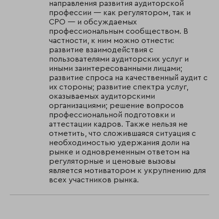
направления развития аудиторской
профессии — как регулятором, так и
СРО — и обсуждаемых
профессиональным сообществом. В
частности, к ним можно отнести:
развитие взаимодействия с
пользователями аудиторских услуг и
иными заинтересованными лицами;
развитие спроса на качественный аудит с
их стороны; развитие спектра услуг,
оказываемых аудиторскими
организациями; решение вопросов
профессиональной подготовки и
аттестации кадров. Также нельзя не
отметить, что сложившаяся ситуация с
необходимостью удержания доли на
рынке и одновременным ответом на
регуляторные и ценовые вызовы
является мотиватором к укрупнению для
всех участников рынка.