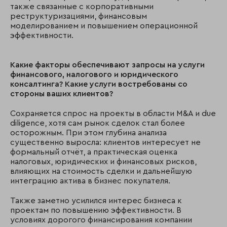
также связанные с корпоративными
реструктуризациями, финансовым
моделированием и повышением операционной
эффективности.
Какие факторы обеспечивают запросы на услуги
финансового, налогового и юридического
консалтинга? Какие услуги востребованы со
стороны ваших клиентов?
Сохраняется спрос на проекты в области M&A и due
diligence, хотя сам рынок сделок стал более
осторожным. При этом глубина анализа
существенно выросла: клиентов интересует не
формальный отчёт, а практическая оценка
налоговых, юридических и финансовых рисков,
влияющих на стоимость сделки и дальнейшую
интеграцию актива в бизнес покупателя.
Также заметно усилился интерес бизнеса к
проектам по повышению эффективности. В
условиях дорогого финансирования компании