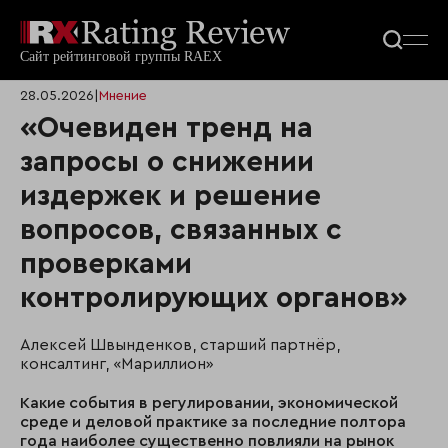
28.05.2026
|
Мнение
«Очевиден тренд на
запросы о снижении
издержек и решение
вопросов, связанных с
проверками
контролирующих органов»
Алексей Швынденков, старший партнёр,
консалтинг, «Мариллион»
Какие события в регулировании, экономической
среде и деловой практике за последние полтора
года наиболее существенно повлияли на рынок