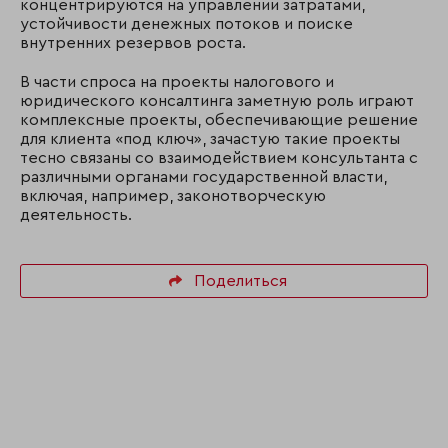
концентрируются на управлении затратами,
устойчивости денежных потоков и поиске
внутренних резервов роста.
В части спроса на проекты налогового и
юридического консалтинга заметную роль играют
комплексные проекты, обеспечивающие решение
для клиента «под ключ», зачастую такие проекты
тесно связаны со взаимодействием консультанта с
различными органами государственной власти,
включая, например, законотворческую
деятельность.
Поделиться