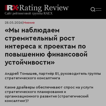
28.05.2026
|
Мнение
«Мы наблюдаем
стремительный рост
интереса к проектам по
повышению финансовой
устойчивости»
Андрей Томышев, партнёр Б1, руководитель группы
стратегического консалтинга
Какие драйверы обеспечивают спрос на услуги
стратегического планирования и
организационного развития (стратегический
консалтинг)?