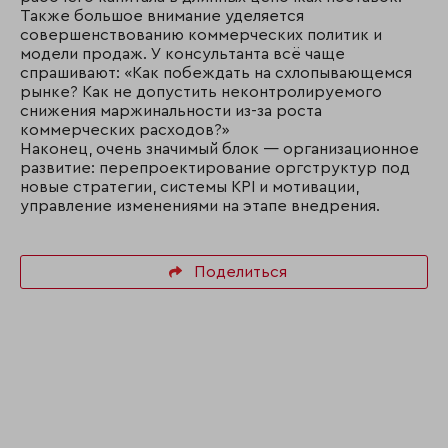
Также большое внимание уделяется
совершенствованию коммерческих политик и
модели продаж. У консультанта всё чаще
спрашивают: «Как побеждать на схлопывающемся
рынке? Как не допустить неконтролируемого
снижения маржинальности из-за роста
коммерческих расходов?»
Наконец, очень значимый блок — организационное
развитие: перепроектирование оргструктур под
новые стратегии, системы KPI и мотивации,
управление изменениями на этапе внедрения.
Поделиться