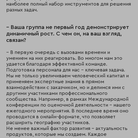
наиболее полный набор инструментов для решения
разных задач.
– Ваша группа не первый год демонстрирует
динамичный рост. С чем он, на ваш взгляд,
связан?
– В первую очередь с вызовами времени и
умением на них реагировать. Во многом нам это
удается благодаря эффективной команде.
Подготовка персонала для нас – ключевая задача.
Мы не только увеличиваем человеческий капитал и
применяем экспертные знания в прямом
взаимодействии с заказчиком, но и делимся ими с
другими участниками профессионального
сообщества. Например, в рамках Международной
конференции по оценочной деятельности – нашего
ежегодного мероприятия. В последнее время оно
проводится в онлайн-формате, что позволяет
расширить географию участников.
Не менее важный фактор развития – актуальность
продуктов, которые мы создаем. Каждое