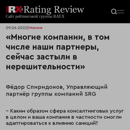
09.06.2022
|
Мнение
«Многие компании, в том
числе наши партнеры,
сейчас застыли в
нерешительности»
Фёдор Спиридонов, Управляющий
партнёр группы компаний SRG
– Каким образом сфера консалтинговых услуг
в целом и ваша компания в частности смогли
адаптироваться к влиянию санкций?