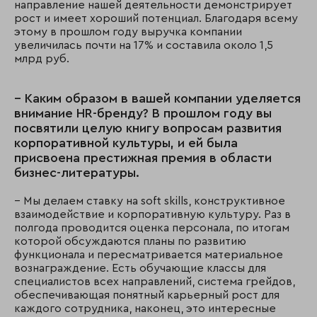
направление нашей деятельности демонстрирует
рост и имеет хороший потенциал. Благодаря всему
этому в прошлом году выручка компании
увеличилась почти на 17% и составила около 1,5
млрд руб.
– Каким образом в вашей компании уделяется
внимание HR-бренду? В прошлом году вы
посвятили целую книгу вопросам развития
корпоративной культуры, и ей была
присвоена престижная премия в области
бизнес-литературы.
– Мы делаем ставку на soft skills, конструктивное
взаимодействие и корпоративную культуру. Раз в
полгода проводится оценка персонала, по итогам
которой обсуждаются планы по развитию
функционала и пересматривается материальное
вознаграждение. Есть обучающие классы для
специалистов всех направлений, система грейдов,
обеспечивающая понятный карьерный рост для
каждого сотрудника, наконец, это интересные