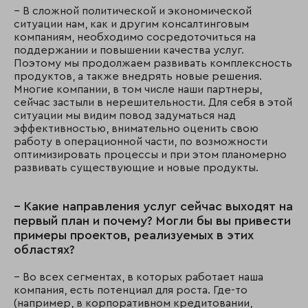
– В сложной политической и экономической
ситуации нам, как и другим консалтинговым
компаниям, необходимо сосредоточиться на
поддержании и повышении качества услуг.
Поэтому мы продолжаем развивать комплексность
продуктов, а также внедрять новые решения.
Многие компании, в том числе наши партнеры,
сейчас застыли в нерешительности. Для себя в этой
ситуации мы видим повод задуматься над
эффективностью, внимательно оценить свою
работу в операционной части, по возможности
оптимизировать процессы и при этом планомерно
развивать существующие и новые продукты.
– Какие направления услуг сейчас выходят на
первый план и почему? Могли бы вы привести
примеры проектов, реализуемых в этих
областях?
– Во всех сегментах, в которых работает наша
компания, есть потенциал для роста. Где-то
(например, в корпоративном кредитовании,