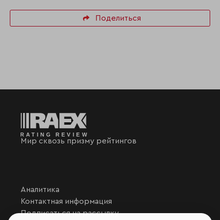
Поделиться
Мир сквозь призму рейтингов
Аналитика
Контактная информация
Подписаться на рассылку