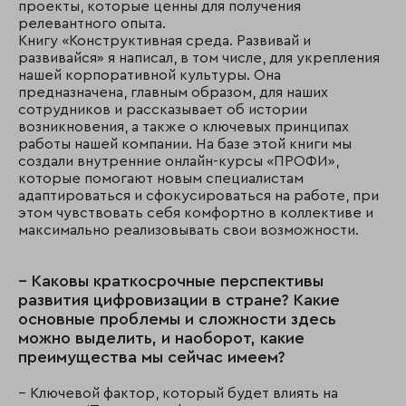
проекты, которые ценны для получения
релевантного опыта.
Книгу «Конструктивная среда. Развивай и
развивайся» я написал, в том числе, для укрепления
нашей корпоративной культуры. Она
предназначена, главным образом, для наших
сотрудников и рассказывает об истории
возникновения, а также о ключевых принципах
работы нашей компании. На базе этой книги мы
создали внутренние онлайн-курсы «ПРОФИ»,
которые помогают новым специалистам
адаптироваться и сфокусироваться на работе, при
этом чувствовать себя комфортно в коллективе и
максимально реализовывать свои возможности.
– Каковы краткосрочные перспективы
развития цифровизации в стране? Какие
основные проблемы и сложности здесь
можно выделить, и наоборот, какие
преимущества мы сейчас имеем?
– Ключевой фактор, который будет влиять на