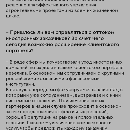
решение для эффективного управления
строительными проектами на всем их жизненном
цикле.
– Пришлось ли вам справляться с оттоком
иностранных заказчиков? За счет чего
сегодня возможно расширение клиентского
портфеля?
– В ряде сфер мы почувствовали уход иностранных
компаний, но их доля в нашем клиентском портфеле
невелика. В основном мы сотрудничаем с крупными
российскими компаниями и финансовыми
институтами.
В первую очередь мы фокусируемся на клиентах, с
которыми уже сотрудничаем, выстраиваем с ними
системные отношения. Привлечение новых
партнеров в нашем случае происходит в основном
за счет предложения эффективных решений,
хорошей репутации на рынке и положительных
отзывов. Главное – увеличение комплексности
услуг, чтобы предложить каждому заказчику