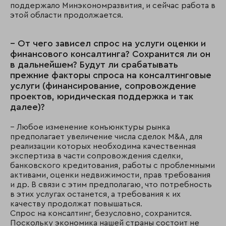
поддержало Минэкономразвития, и сейчас работа в
этой области продолжается.
– От чего зависел спрос на услуги оценки и
финансового консалтинга? Сохранится ли он
в дальнейшем? Будут ли срабатывать
прежние факторы спроса на консалтинговые
услуги (финансирование, сопровождение
проектов, юридическая поддержка и так
далее)?
– Любое изменение конъюнктуры рынка
предполагает увеличение числа сделок M&A, для
реализации которых необходима качественная
экспертиза в части сопровождения сделки,
банковского кредитования, работы с проблемными
активами, оценки недвижимости, прав требования
и др. В связи с этим предполагаю, что потребность
в этих услугах останется, а требования к их
качеству продолжат повышаться.
Спрос на консалтинг, безусловно, сохранится.
Поскольку экономика нашей страны состоит не