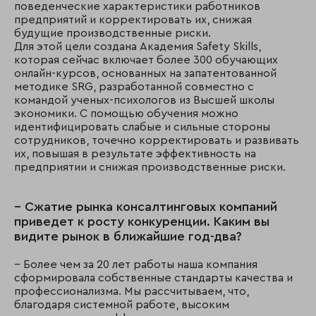
поведенческие характеристики работников
предприятий и корректировать их, снижая
будущие производственные риски.
Для этой цели создана Академия Safety Skills,
которая сейчас включает более 300 обучающих
онлайн-курсов, основанных на запатентованной
методике SRG, разработанной совместно с
командой ученых-психологов из Высшей школы
экономики. С помощью обучения можно
идентифицировать слабые и сильные стороны
сотрудников, точечно корректировать и развивать
их, повышая в результате эффективность на
предприятии и снижая производственные риски.
– Сжатие рынка консалтинговых компаний
приведет к росту конкуренции. Каким вы
видите рынок в ближайшие год-два?
– Более чем за 20 лет работы наша компания
сформировала собственные стандарты качества и
профессионализма. Мы рассчитываем, что,
благодаря системной работе, высоким