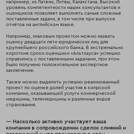
например, из Латвии, Литвы, Казахстана. Высокий
уровень компетентности наших консультантов и
оценщиков позволяет выполнять самые сложные
поставленные задачи, в том числе при выпуске
отчётов на английском языке.
Например, знаковым проектом можно назвать
оценку двадцати пяти юридических лиц для
крупнейшего российского банка. В экстремально
короткие сроки оценщики «Альтхауса» успешно
справились с поставленными задачами, при этом
было получено положительное экспертное
заключение.
Также можно выделить успешно реализованный
проект по оценке долей участия в кипрской
компании, оказывающей услуги коммерческой
медицины, телемедицины и различных видов
страхования.
— Насколько активно участвует ваша
компания в сопровождении сделок слияний и