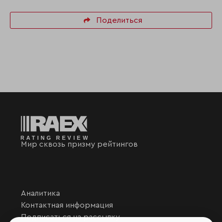
Поделиться
Мир сквозь призму рейтингов
Аналитика
Контактная информация
Подписаться на рассылку