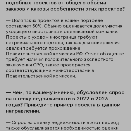
подобных проектов от общего объёма
заказов и каковы особенности этих проектов?
— Доля таких проектов в нашем портфеле
составляет 30%. Обычно оценивается доля участия
уходящего иностранца в оцениваемой компании.
Проекты с уходом иностранца требуют
нетривиального подхода, так как для совершения
сделки требуется прохождение
Правительственной комиссии РФ. Отчёт об оценке
требует наличия положительного экспертного
заключения СРО, также проверяется
соответствующими министерствами в
Правительственной комиссии.
— Чем, по вашему мнению, обусловлен спрос
на оценку недвижимости в 2022 и 2023
годах? Приведите пример проекта в данном
направлении.
— Спрос на оценку недвижимости в этот период
также обуславливается необходимостью оценки