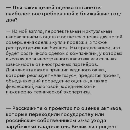
— Для каких целей оценка останется
наиболее востребованной в ближайшие год-
два?
— На мой взгляд, перспективным и актуальным
направлением в оценке остаётся оценка для целей
совершения сделки купли-продажи, а также
реструктуризации бизнеса. Мы предполагаем, что
будет расти число сделок с компаниями, у которых
высокая доля иностранного капитала или сильная
зависимость от иностранных партнёров.
Для клиента важен принцип «единого окна»,
который реализует «Альтхаус», предлагая проект,
объединяющий проведение оценки, а также
финансовой, налоговой, юридической и
инженерно-технической экспертизы.
— Расскажите о проектах по оценке активов,
которые переходили государству или
российским собственникам из-за ухода
зарубежных владельцев. Велик ли процент