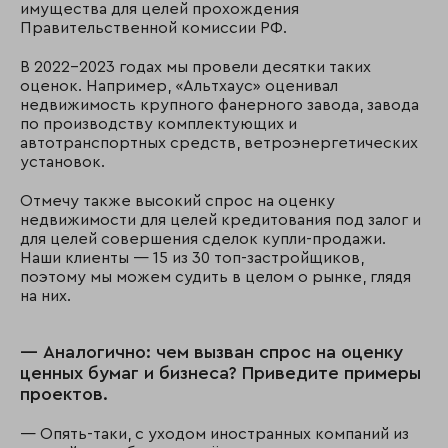
имущества для целей прохождения
Правительственной комиссии РФ.
В 2022-2023 годах мы провели десятки таких
оценок. Например, «Альтхаус» оценивал
недвижимость крупного фанерного завода, завода
по производству комплектующих и
автотранспортных средств, ветроэнергетических
установок.
Отмечу также высокий спрос на оценку
недвижимости для целей кредитования под залог и
для целей совершения сделок купли-продажи.
Наши клиенты — 15 из 30 топ-застройщиков,
поэтому мы можем судить в целом о рынке, глядя
на них.
— Аналогично: чем вызван спрос на оценку
ценных бумаг и бизнеса? Приведите примеры
проектов.
— Опять-таки, с уходом иностранных компаний из