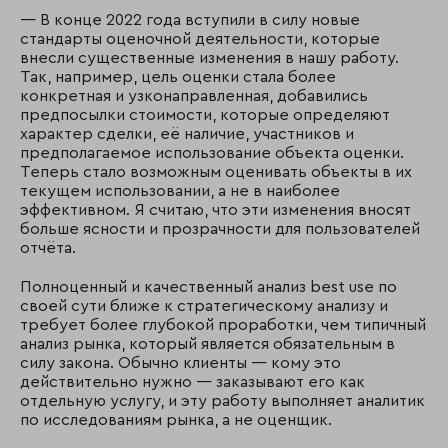
— В конце 2022 года вступили в силу новые
стандарты оценочной деятельности, которые
внесли существенные изменения в нашу работу.
Так, например, цель оценки стала более
конкретная и узконаправленная, добавились
предпосылки стоимости, которые определяют
характер сделки, её наличие, участников и
предполагаемое использование объекта оценки.
Теперь стало возможным оценивать объекты в их
текущем использовании, а не в наиболее
эффективном. Я считаю, что эти изменения вносят
больше ясности и прозрачности для пользователей
отчёта.
Полноценный и качественный анализ best use по
своей сути ближе к стратегическому анализу и
требует более глубокой проработки, чем типичный
анализ рынка, который является обязательным в
силу закона. Обычно клиенты — кому это
действительно нужно — заказывают его как
отдельную услугу, и эту работу выполняет аналитик
по исследованиям рынка, а не оценщик.