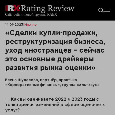
14.09.2023
|
Мнение
«Сделки купли-продажи,
реструктуризация бизнеса,
уход иностранцев – сейчас
это основные драйверы
развития рынка оценки»
Елена Шувалова, партнёр, практика
«Корпоративные финансы», группа «Альтхаус»
— Как вы оцениваете 2022 и 2023 годы с
точки зрения изменений в сфере оценочных
услуг?