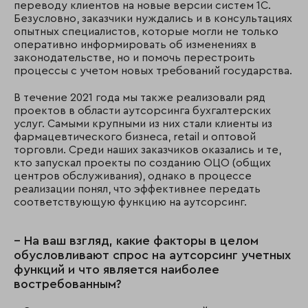
переводу клиентов на новые версии систем 1С.
Безусловно, заказчики нуждались и в консультациях
опытных специалистов, которые могли не только
оперативно информировать об изменениях в
законодательстве, но и помочь перестроить
процессы с учетом новых требований государства.
В течение 2021 года мы также реализовали ряд
проектов в области аутсорсинга бухгалтерских
услуг. Самыми крупными из них стали клиенты из
фармацевтического бизнеса, retail и оптовой
торговли. Среди наших заказчиков оказались и те,
кто запускал проекты по созданию ОЦО (общих
центров обслуживания), однако в процессе
реализации понял, что эффективнее передать
соответствующую функцию на аутсорсинг.
– На ваш взгляд, какие факторы в целом
обусловливают спрос на аутсорсинг учетных
функций и что является наиболее
востребованным?