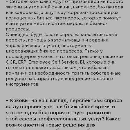
– Сегодня компании ждут от провайдера не просто
замены внутренней функции, например, бухгалтера
или кадровика, а ищут в аутсорсинг-провайдерах
полноценных бизнес-партнеров, которые помогут
найти узкие места и оптимизировать бизнес-
процессы.
Очевидно, будет расти спрос на консалтинговые
проекты, помощь в автоматизации и ведении
управленческого учета, инструменты
цифровизации бизнес-процессов. Также у
провайдеров уже есть готовые решения, такие как
OCR, ERP, Employee Self Service, BI, которые они
готовы предложить заказчикам, что избавляет
компании от необходимости тратить собственные
ресурсы на разработку и внедрение подобных
инструментов.
– Каковы, на ваш взгляд, перспективы спроса
на аутсорсинг учета в ближайшее время и
что сегодня благоприятствует развитию
этой сферы профессиональных услуг? Какие
возможности и новые решения для