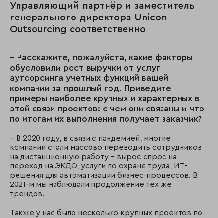
Управляющий партнёр и заместитель
генерального директора Unicon
Outsourcing соответственно
– Расскажите, пожалуйста, какие факторы
обусловили рост выручки от услуг
аутсорсинга учетных функций вашей
компании за прошлый год. Приведите
примеры наиболее крупных и характерных в
этой связи проектов: с чем они связаны и что
по итогам их выполнения получает заказчик?
– В 2020 году, в связи с пандемией, многие
компании стали массово переводить сотрудников
на дистанционную работу – вырос спрос на
переход на ЭКДО, услуги по охране труда, ИТ-
решения для автоматизации бизнес-процессов. В
2021-м мы наблюдали продолжение тех же
трендов.
Также у нас было несколько крупных проектов по