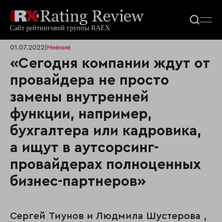
01.07.2022
|
Мнение
«Сегодня компании ждут от
провайдера не просто
замены внутренней
функции, например,
бухгалтера или кадровика,
а ищут в аутсорсинг-
провайдерах полноценных
бизнес-партнеров»
Сергей Тиунов и Людмила Шустерова ,