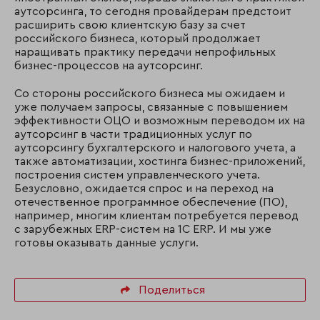
аутсорсинга, то сегодня провайдерам предстоит
расширить свою клиентскую базу за счет
российского бизнеса, который продолжает
наращивать практику передачи непрофильных
бизнес-процессов на аутсорсинг.
Со стороны российского бизнеса мы ожидаем и
уже получаем запросы, связанные с повышением
эффективности ОЦО и возможным переводом их на
аутсорсинг в части традиционных услуг по
аутсорсингу бухгалтерского и налогового учета, а
также автоматизации, хостинга бизнес-приложений,
построения систем управленческого учета.
Безусловно, ожидается спрос и на переход на
отечественное программное обеспечение (ПО),
например, многим клиентам потребуется перевод
с зарубежных ERP-систем на 1С ERP. И мы уже
готовы оказывать данные услуги.
Поделиться