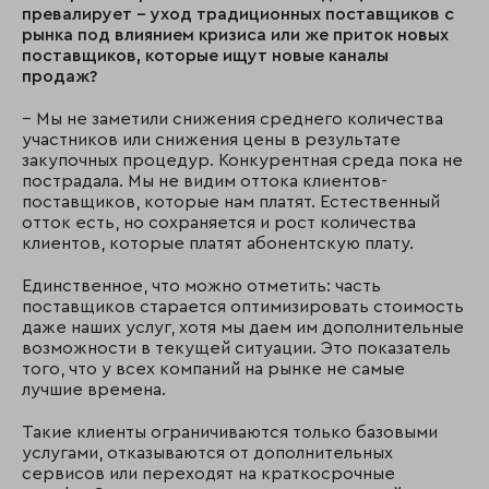
превалирует – уход традиционных поставщиков с
рынка под влиянием кризиса или же приток новых
поставщиков, которые ищут новые каналы
продаж?
– Мы не заметили снижения среднего количества
участников или снижения цены в результате
закупочных процедур. Конкурентная среда пока не
пострадала. Мы не видим оттока клиентов-
поставщиков, которые нам платят. Естественный
отток есть, но сохраняется и рост количества
клиентов, которые платят абонентскую плату.
Единственное, что можно отметить: часть
поставщиков старается оптимизировать стоимость
даже наших услуг, хотя мы даем им дополнительные
возможности в текущей ситуации. Это показатель
того, что у всех компаний на рынке не самые
лучшие времена.
Такие клиенты ограничиваются только базовыми
услугами, отказываются от дополнительных
сервисов или переходят на краткосрочные