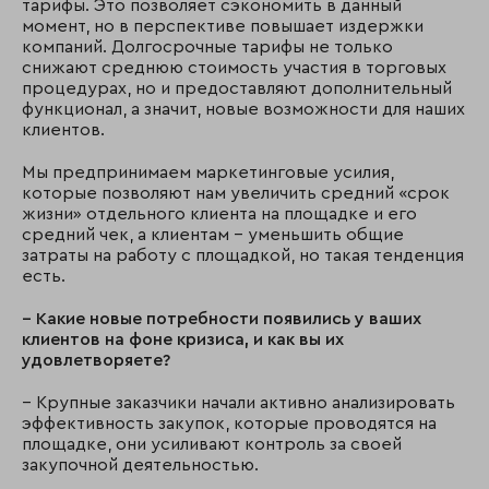
тарифы. Это позволяет сэкономить в данный
момент, но в перспективе повышает издержки
компаний. Долгосрочные тарифы не только
снижают среднюю стоимость участия в торговых
процедурах, но и предоставляют дополнительный
функционал, а значит, новые возможности для наших
клиентов.
Мы предпринимаем маркетинговые усилия,
которые позволяют нам увеличить средний «срок
жизни» отдельного клиента на площадке и его
средний чек, а клиентам – уменьшить общие
затраты на работу с площадкой, но такая тенденция
есть.
– Какие новые потребности появились у ваших
клиентов на фоне кризиса, и как вы их
удовлетворяете?
– Крупные заказчики начали активно анализировать
эффективность закупок, которые проводятся на
площадке, они усиливают контроль за своей
закупочной деятельностью.