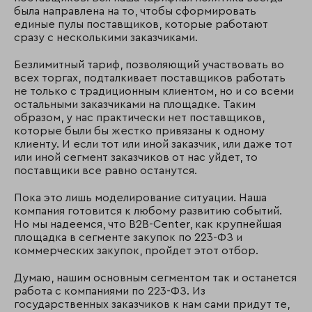
была направлена на то, чтобы сформировать
единые пулы поставщиков, которые работают
сразу с несколькими заказчиками.
Безлимитный тариф, позволяющий участвовать во
всех торгах, подталкивает поставщиков работать
не только с традиционным клиентом, но и со всеми
остальными заказчиками на площадке. Таким
образом, у нас практически нет поставщиков,
которые были бы жестко привязаны к одному
клиенту. И если тот или иной заказчик, или даже тот
или иной сегмент заказчиков от нас уйдет, то
поставщики все равно останутся.
Пока это лишь моделирование ситуации. Наша
компания готовится к любому развитию событий.
Но мы надеемся, что B2B-Center, как крупнейшая
площадка в сегменте закупок по 223-ФЗ и
коммерческих закупок, пройдет этот отбор.
Думаю, нашим основным сегментом так и останется
работа с компаниями по 223-ФЗ. Из
государственных заказчиков к нам сами придут те,