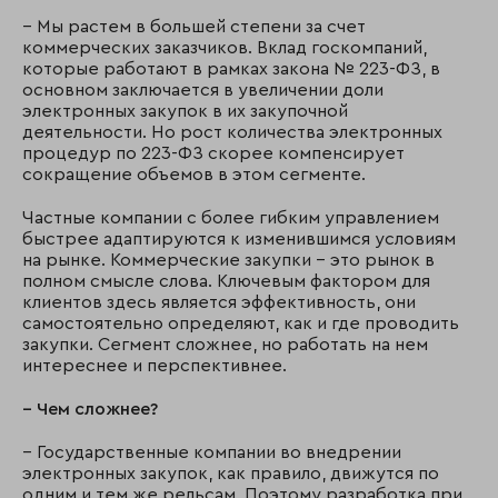
– Мы растем в большей степени за счет
коммерческих заказчиков. Вклад госкомпаний,
которые работают в рамках закона № 223-ФЗ, в
основном заключается в увеличении доли
электронных закупок в их закупочной
деятельности. Но рост количества электронных
процедур по 223-ФЗ скорее компенсирует
сокращение объемов в этом сегменте.
Частные компании с более гибким управлением
быстрее адаптируются к изменившимся условиям
на рынке. Коммерческие закупки – это рынок в
полном смысле слова. Ключевым фактором для
клиентов здесь является эффективность, они
самостоятельно определяют, как и где проводить
закупки. Сегмент сложнее, но работать на нем
интереснее и перспективнее.
– Чем сложнее?
– Государственные компании во внедрении
электронных закупок, как правило, движутся по
одним и тем же рельсам. Поэтому разработка при