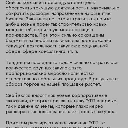
Сейчас компании преследуют две цели:
обеспечить текущую деятельность и максимально
сократить расходы, направленные на развитие
бизнеса. Заказчики не готовы тратить на новые
амбициозные проекты: строительство новых
мощностей, серьезную модернизацию
производства. При этом сильно сокращены
бюджеты на необязательные для поддержания
текущей деятельности закупки: в социальной
сфере, сфере консалтинга и т. п.
Тенденция последнего года – сильно сократилось
количество крупных закупок, зато
пропорционально выросло количество
относительно небольших процедур. В результате
оборот торгов на нашей площадке растет.
Свой вклад вносят как новые корпоративные
заказчики, которые пришли на нашу ЭТП впервые,
так и давние клиенты, которые планомерно
расширяют использование электронных закупок.
При этом расширяют использование ЭТП те