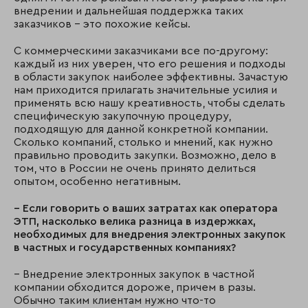
внедрении и дальнейшая поддержка таких
заказчиков – это похожие кейсы.
С коммерческими заказчиками все по-другому:
каждый из них уверен, что его решения и подходы
в области закупок наиболее эффективны. Зачастую
нам приходится прилагать значительные усилия и
применять всю нашу креативность, чтобы сделать
специфическую закупочную процедуру,
подходящую для данной конкретной компании.
Сколько компаний, столько и мнений, как нужно
правильно проводить закупки. Возможно, дело в
том, что в России не очень принято делиться
опытом, особенно негативным.
– Если говорить о ваших затратах как оператора
ЭТП, насколько велика разница в издержках,
необходимых для внедрения электронных закупок
в частных и государственных компаниях?
– Внедрение электронных закупок в частной
компании обходится дороже, причем в разы.
Обычно таким клиентам нужно что-то