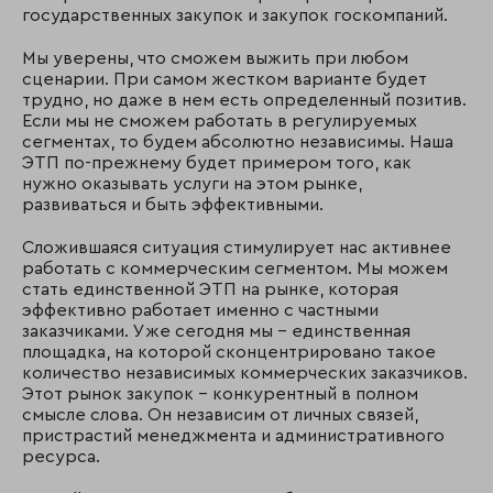
государственных закупок и закупок госкомпаний.
Мы уверены, что сможем выжить при любом
сценарии. При самом жестком варианте будет
трудно, но даже в нем есть определенный позитив.
Если мы не сможем работать в регулируемых
сегментах, то будем абсолютно независимы. Наша
ЭТП по-прежнему будет примером того, как
нужно оказывать услуги на этом рынке,
развиваться и быть эффективными.
Сложившаяся ситуация стимулирует нас активнее
работать с коммерческим сегментом. Мы можем
стать единственной ЭТП на рынке, которая
эффективно работает именно с частными
заказчиками. Уже сегодня мы – единственная
площадка, на которой сконцентрировано такое
количество независимых коммерческих заказчиков.
Этот рынок закупок – конкурентный в полном
смысле слова. Он независим от личных связей,
пристрастий менеджмента и административного
ресурса.