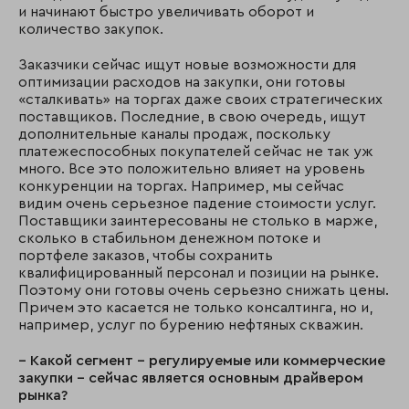
и начинают быстро увеличивать оборот и
количество закупок.
Заказчики сейчас ищут новые возможности для
оптимизации расходов на закупки, они готовы
«сталкивать» на торгах даже своих стратегических
поставщиков. Последние, в свою очередь, ищут
дополнительные каналы продаж, поскольку
платежеспособных покупателей сейчас не так уж
много. Все это положительно влияет на уровень
конкуренции на торгах. Например, мы сейчас
видим очень серьезное падение стоимости услуг.
Поставщики заинтересованы не столько в марже,
сколько в стабильном денежном потоке и
портфеле заказов, чтобы сохранить
квалифицированный персонал и позиции на рынке.
Поэтому они готовы очень серьезно снижать цены.
Причем это касается не только консалтинга, но и,
например, услуг по бурению нефтяных скважин.
– Какой сегмент – регулируемые или коммерческие
закупки – сейчас является основным драйвером
рынка?