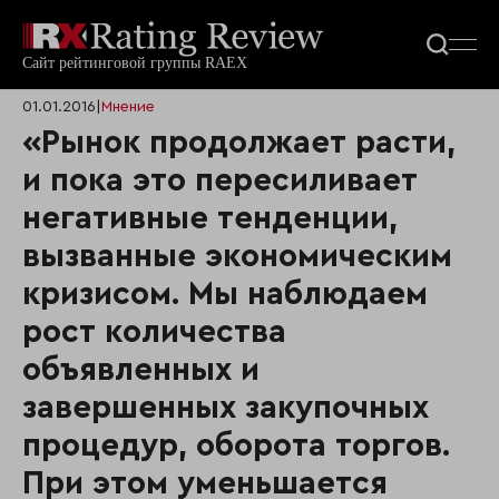
01.01.2016
|
Мнение
«Рынок продолжает расти,
и пока это пересиливает
негативные тенденции,
вызванные экономическим
кризисом. Мы наблюдаем
рост количества
объявленных и
завершенных закупочных
процедур, оборота торгов.
При этом уменьшается