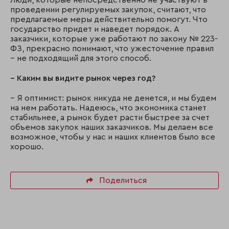
Люди, которые непосредственно не участвуют в
проведении регулируемых закупок, считают, что
предлагаемые меры действительно помогут. Что
государство придет и наведет порядок. А
заказчики, которые уже работают по закону № 223-
ФЗ, прекрасно понимают, что ужесточение правил
– не подходящий для этого способ.
– Каким вы видите рынок через год?
– Я оптимист: рынок никуда не денется, и мы будем
на нем работать. Надеюсь, что экономика станет
стабильнее, а рынок будет расти быстрее за счет
объемов закупок наших заказчиков. Мы делаем все
возможное, чтобы у нас и наших клиентов было все
хорошо.
Поделиться