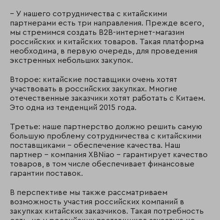
– У нашего сотрудничества с китайскими
партнерами есть три направления. Прежде всего,
мы стремимся создать B2B-интернет-магазин
российских и китайских товаров. Такая платформа
необходима, в первую очередь, для проведения
экстренных небольших закупок.
Второе: китайские поставщики очень хотят
участвовать в российских закупках. Многие
отечественные заказчики хотят работать с Китаем.
Это одна из тенденций 2015 года.
Третье: наше партнерство должно решить самую
большую проблему сотрудничества с китайскими
поставщиками – обеспечение качества. Наш
партнер – компания XBNiao – гарантирует качество
товаров, в том числе обеспечивает финансовые
гарантии поставок.
В перспективе мы также рассматриваем
возможность участия российских компаний в
закупках китайских заказчиков. Такая потребность