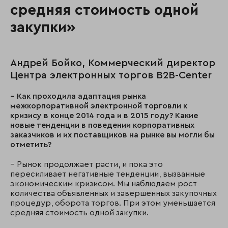
средняя стоимость одной
закупки»
Андрей Бойко, Коммерческий директор
Центра электронных торгов B2B-Center
– Как проходила адаптация рынка
межкорпоративной электронной торговли к
кризису в конце 2014 года и в 2015 году? Какие
новые тенденции в поведении корпоративных
заказчиков и их поставщиков на рынке вы могли бы
отметить?
– Рынок продолжает расти, и пока это
пересиливает негативные тенденции, вызванные
экономическим кризисом. Мы наблюдаем рост
количества объявленных и завершенных закупочных
процедур, оборота торгов. При этом уменьшается
средняя стоимость одной закупки.