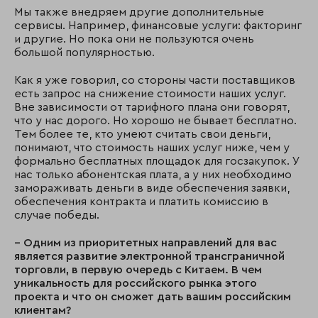
Мы также внедряем другие дополнительные
сервисы. Например, финансовые услуги: факторинг
и другие. Но пока они не пользуются очень
большой популярностью.
Как я уже говорил, со стороны части поставщиков
есть запрос на снижение стоимости наших услуг.
Вне зависимости от тарифного плана они говорят,
что у нас дорого. Но хорошо не бывает бесплатно.
Тем более те, кто умеют считать свои деньги,
понимают, что стоимость наших услуг ниже, чем у
формально бесплатных площадок для госзакупок. У
нас только абонентская плата, а у них необходимо
замораживать деньги в виде обеспечения заявки,
обеспечения контракта и платить комиссию в
случае победы.
– Одним из приоритетных направлений для вас
является развитие электронной трансграничной
торговли, в первую очередь с Китаем. В чем
уникальность для российского рынка этого
проекта и что он сможет дать вашим российским
клиентам?