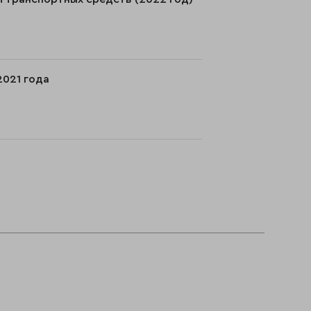
2021 года