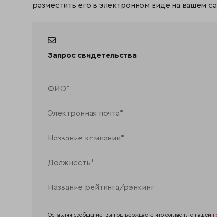
разместить его в электронном виде на вашем са
Запрос свидетельства
Оставляя сообщение, вы подтверждаете, что согласны с нашей
п