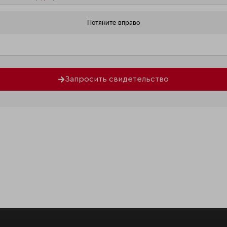
Запросить свидетельство