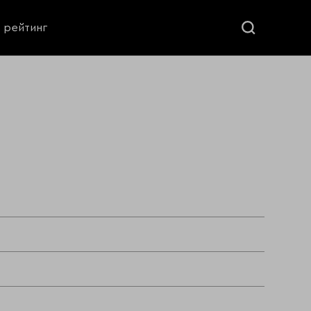
ь рейтинг