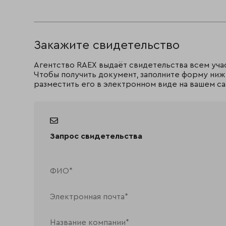
Закажите свидетельство
Агентство RAEX выдаёт свидетельства всем уча
Чтобы получить документ, заполните форму ниж
разместить его в электронном виде на вашем са
Запрос свидетельства