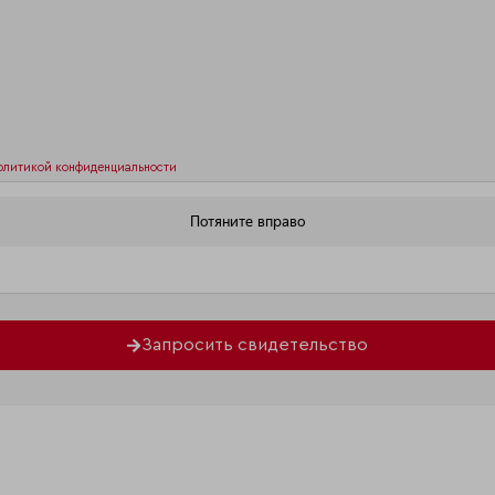
олитикой конфиденциальности
Запросить свидетельство