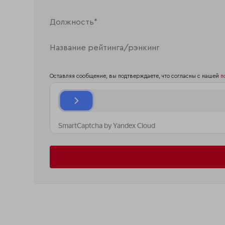
Оставляя сообщение, вы подтверждаете, что согласны с нашей
п