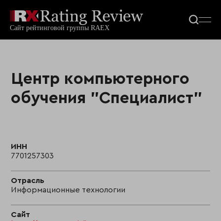
Центр компьютерного
обучения "Специалист"
ИНН
7701257303
Отрасль
Информационные технологии
Сайт