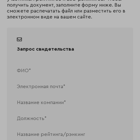
получить документ, заполните форму ниже. Вы
сможете распечатать файл или разместить его в
электронном виде на вашем сайте.
Запрос свидетельства