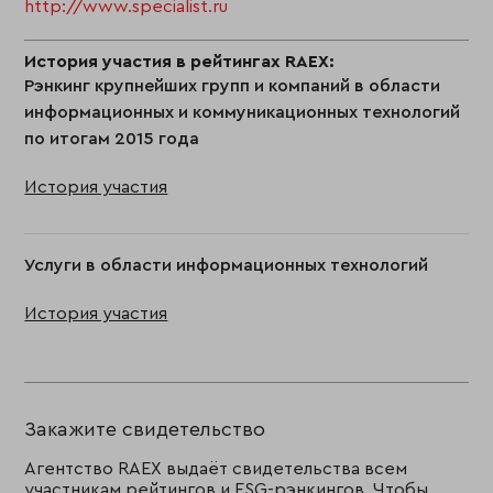
http://www.specialist.ru
История участия в рейтингах RAEX:
Рэнкинг крупнейших групп и компаний в области
информационных и коммуникационных технологий
по итогам 2015 года
История участия
Услуги в области информационных технологий
История участия
Закажите свидетельство
Агентство RAEX выдаёт свидетельства всем
участникам рейтингов и ESG-рэнкингов. Чтобы