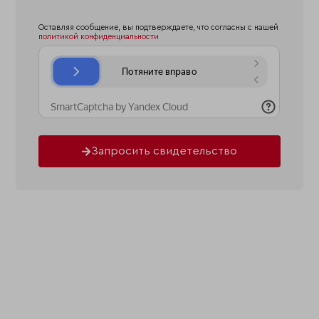
Оставляя сообщение, вы подтверждаете, что согласны с нашей
политикой конфиденциальности
Запросить свидетельство