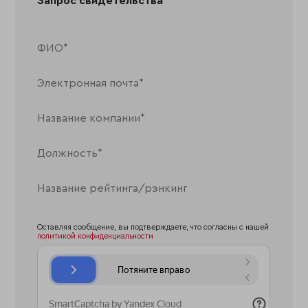
Запрос свидетельства
Оставляя сообщение, вы подтверждаете, что согласны с нашей
политикой конфиденциальности