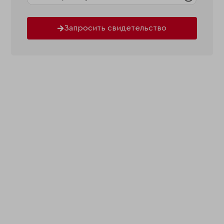
Запросить свидетельство