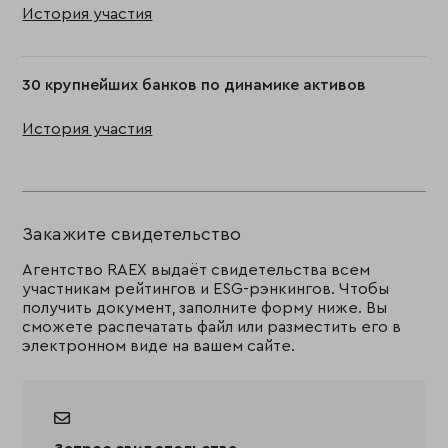
История участия
30 крупнейших банков по динамике активов
История участия
Закажите свидетельство
Агентство RAEX выдаёт свидетельства всем
участникам рейтингов и ESG-рэнкингов. Чтобы
получить документ, заполните форму ниже. Вы
сможете распечатать файл или разместить его в
электронном виде на вашем сайте.