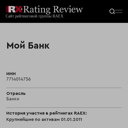
Мой Банк
ИНН
7714014756
Отрасль
Банки
История участия в рейтингах RAEX:
Крупнейшие по активам 01.01.2011